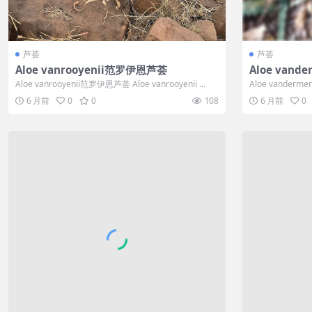
芦荟
芦荟
Aloe vanrooyenii范罗伊恩芦荟
Aloe van
Aloe vanrooyenii范罗伊恩芦荟 Aloe vanrooyenii ...
Aloe vanderm
w...
6 月前
0
0
108
6 月前
0