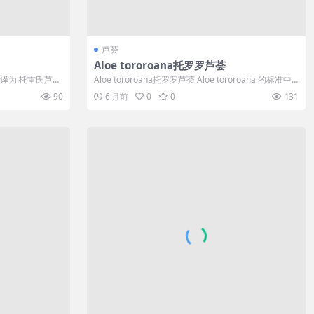
芦荟
Aloe tororoana托罗罗芦荟
ei 可译为 托雷氏芦
Aloe tororoana托罗罗芦荟 Aloe tororoana 的标准中
文...
90
6 月前
0
0
131