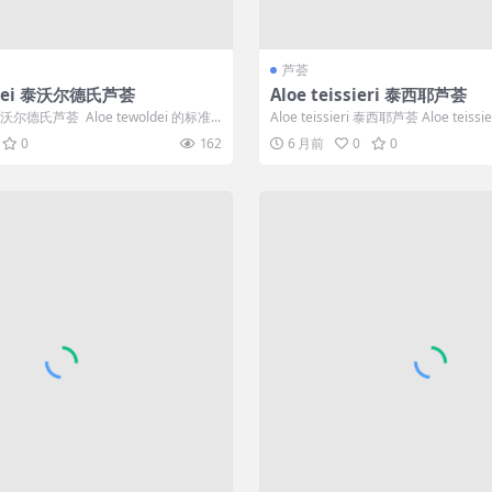
芦荟
oldei 泰沃尔德氏芦荟
Aloe teissieri 泰西耶芦荟
i 泰沃尔德氏芦荟 Aloe tewoldei 的标准...
Aloe teissieri 泰西耶芦荟 Aloe teissi
0
162
6 月前
0
0