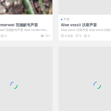
芦荟
dermerwei 范德默韦芦荟
Aloe vossii 沃斯芦荟
erwei 范德默韦芦荟 Aloe vandermer
Aloe vossii 沃斯芦荟 Aloe vossi
斯...
0
121
6 月前
0
0