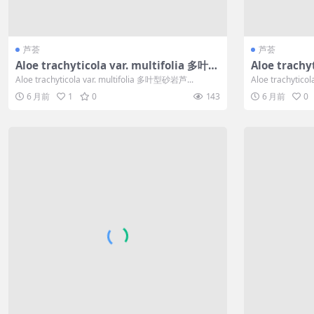
芦荟
芦荟
Aloe trachyticola var. multifolia 多叶型
Aloe trach
砂岩芦荟
Aloe trachyticola var. multifolia 多叶型砂岩芦...
Aloe trachytico
6 月前
1
0
143
6 月前
0