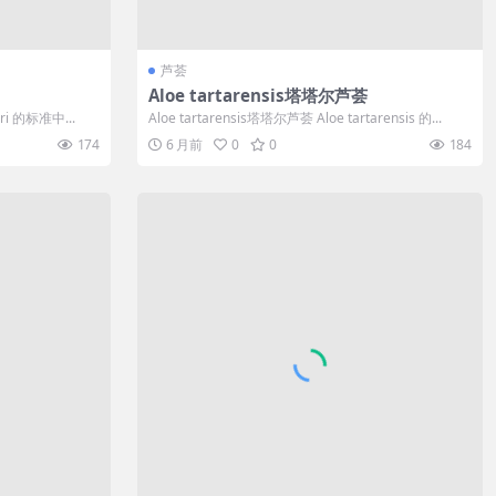
芦荟
Aloe tartarensis塔塔尔芦荟
eri 的标准中...
Aloe tartarensis塔塔尔芦荟 Aloe tartarensis 的...
174
6 月前
0
0
184