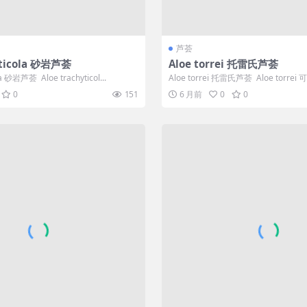
芦荟
yticola 砂岩芦荟
Aloe torrei 托雷氏芦荟
la 砂岩芦荟 Aloe trachyticol...
Aloe torrei 托雷氏芦荟 Aloe torr
荟...
0
151
6 月前
0
0