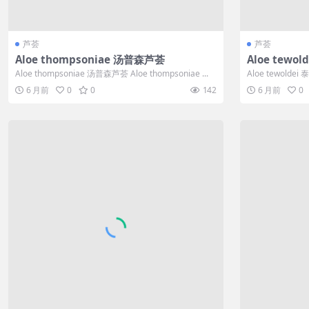
芦荟
芦荟
Aloe thompsoniae 汤普森芦荟
Aloe tew
Aloe thompsoniae 汤普森芦荟 Aloe thompsoniae ...
Aloe tewolde
6 月前
0
0
142
6 月前
0