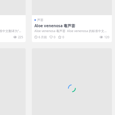
芦荟
Aloe venenosa 毒芦荟
i 的标准中文翻译为“沃
Aloe venenosa 毒芦荟 Aloe venenosa 的标准中文翻
译...
225
6 月前
0
0
120