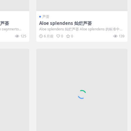
芦荟
纳顿芦荟
Aloe splendens 灿烂芦荟
swynnerto...
Aloe splendens 灿烂芦荟 Aloe splendens 的标准中
文...
125
6 月前
0
0
139