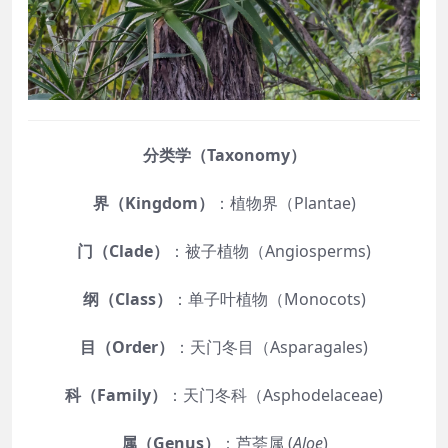
分类学（Taxonomy）
界（Kingdom）
：植物界（Plantae)
门（Clade）
：被子植物（Angiosperms)
纲（Class）
：单子叶植物（Monocots)
目（Order）
：天门冬目（Asparagales)
科（Family）
：天门冬科（Asphodelaceae)
属（Genus）
：芦荟属 (
Aloe
)