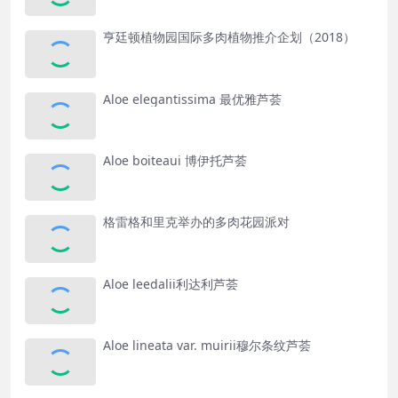
亨廷顿植物园国际多肉植物推介企划（2018）
Aloe elegantissima 最优雅芦荟
Aloe boiteaui 博伊托芦荟
格雷格和里克举办的多肉花园派对
Aloe leedalii利达利芦荟
Aloe lineata var. muirii穆尔条纹芦荟