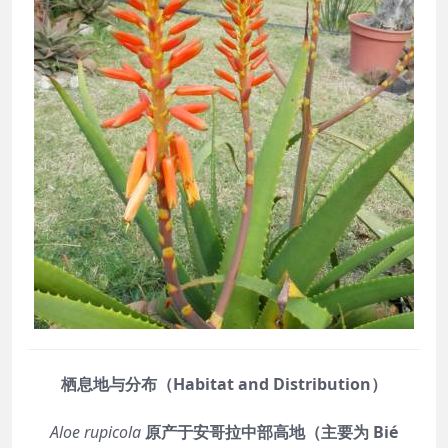
栖息地与分布（Habitat and Distribution）
Aloe rupicola
原产于安哥拉中部高地（主要为 Bié