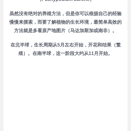
虽然没有绝对的养殖方法，但是你可以根据自己的经验
慢慢来摸索，而要了解植物的生长环境，最简单高效的
方法就是多看原产地图片（马达加斯加或南非）。
在北半球，生长周期从5月左右开始，开花和结果（繁
殖）。在南半球，这一阶段大约从11月开始。