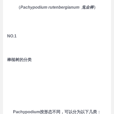
（
Pachypodium rutenbergianum 鬼金棒
）
NO.1
棒槌树的分类
Pachypodium按形态不同，可以分为以下几类：