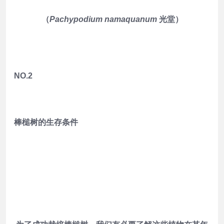
（
Pachypodium namaquanum
光堂）
NO.2
棒槌树的生存条件