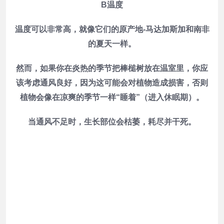
B温度
温度可以非常高，就像它们的原产地-马达加斯加和南非
的夏天一样。
然而，如果你在炎热的季节把棒槌树放在温室里，你应
该考虑通风良好，因为这可能会对植物造成损害，否则
植物会像在凉爽的季节一样“睡着”（进入休眠期）。
当通风不足时，生长部位会枯萎，耗尽并干死。