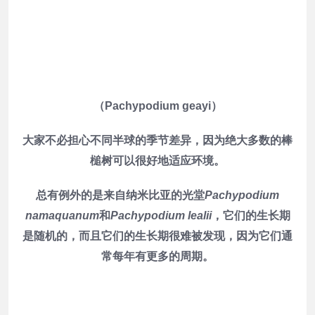
（Pachypodium geayi）
大家不必担心不同半球的季节差异，因为绝大多数的棒
槌树可以很好地适应环境。
总有例外的是来自纳米比亚的光堂
Pachypodium
namaquanum
和
Pachypodium lealii
，它们的生长期
是随机的，而且它们的生长期很难被发现，因为它们通
常每年有更多的周期。