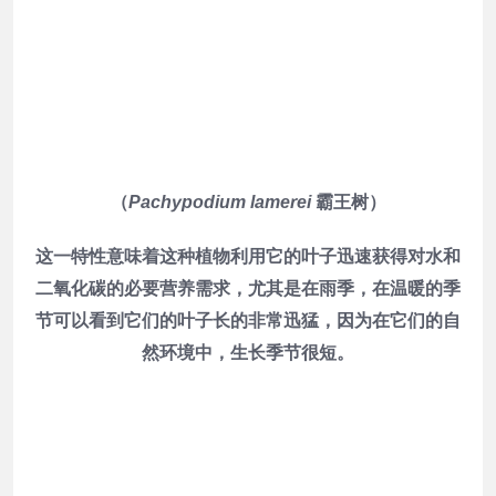
（
Pachypodium lamerei
霸王树）
这一特性意味着这种植物利用它的叶子迅速获得对水和
二氧化碳的必要营养需求，尤其是在雨季，在温暖的季
节可以看到它们的叶子长的非常迅猛，因为在它们的自
然环境中，生长季节很短。