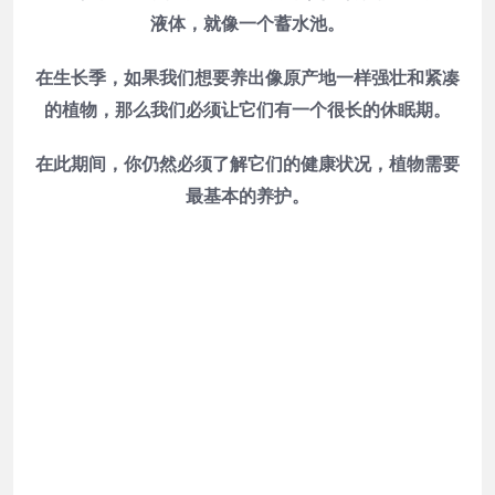
液体，就像一个蓄水池。
在生长季，如果我们想要养出像原产地一样强壮和紧凑
的植物，那么我们必须让它们有一个很长的休眠期。
在此期间，你仍然必须了解它们的健康状况，植物需要
最基本的养护。