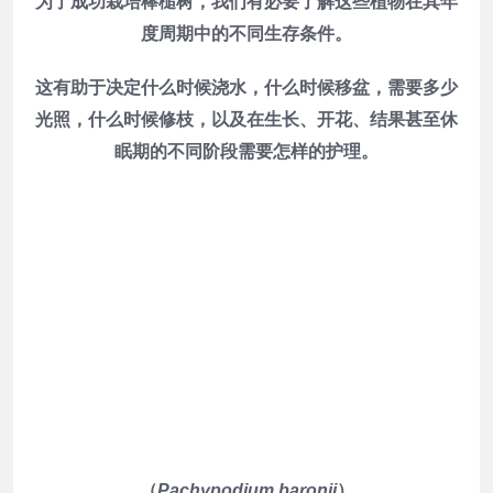
为了成功栽培棒槌树，我们有必要了解这些植物在其年
度周期中的不同生存条件。
这有助于决定什么时候浇水，什么时候移盆，需要多少
光照，什么时候修枝，以及在生长、开花、结果甚至休
眠期的不同阶段需要怎样的护理。
（
Pachypodium baronii
）