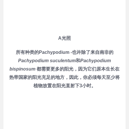
A光照
所有种类的Pachypodium -也许除了来自南非的
Pachypodium suculentum
和
Pachypodium
bispinosum
都需要更多的阳光，因为它们原本生长在
热带国家的阳光充足的地方，因此，你必须每天至少将
植物放置在阳光直射下3小时。