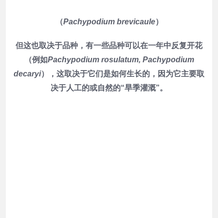
（
Pachypodium brevicaule
）
但这也取决于品种，有一些品种可以在一年中反复开花
（例如
Pachypodium rosulatum, Pachypodium
decaryi
），这取决于它们是如何生长的，因为它主要取
决于人工的或自然的“旱季灌溉”。