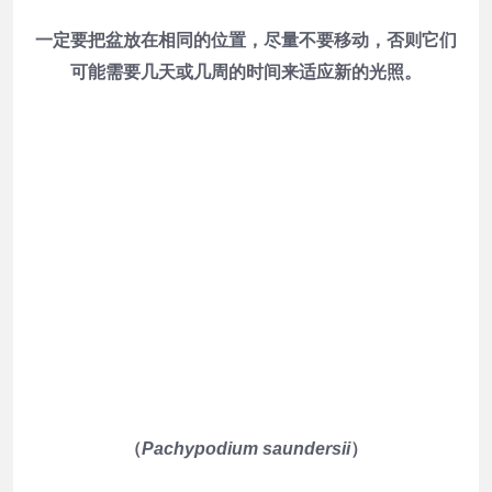
一定要把盆放在相同的位置，尽量不要移动，否则它们
可能需要几天或几周的时间来适应新的光照。
（
Pachypodium saundersii
）