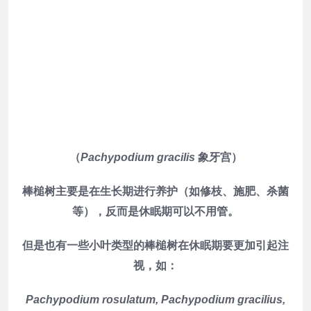
（
Pachypodium gracilis
象牙宫）
棒槌树主要是在生长期进行养护（如修枝、施肥、杀菌
等），反而是休眠期可以不用管。
但是也有一些小叶类型的棒槌树在休眠期要更加引起注
视，如：
Pachypodium rosulatum, Pachypodium gracilius,