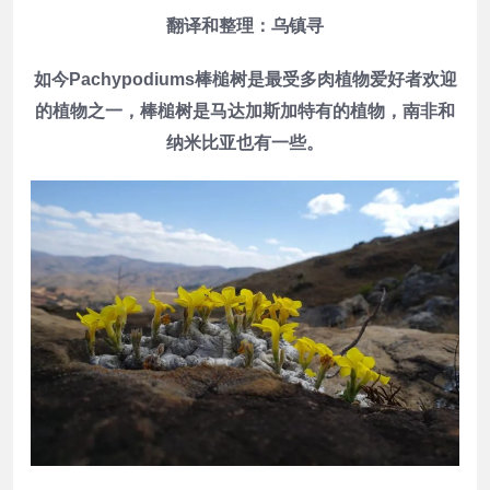
翻译和整理：乌镇寻
如今Pachypodiums棒槌树是最受多肉植物爱好者欢迎
的植物之一，棒槌树是马达加斯加特有的植物，南非和
纳米比亚也有一些。