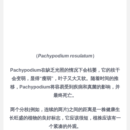
（
Pachypodium rosulatum
）
Pachypodium在缺乏光照的情况下会枯萎，它的枝干
会变弱，显得“瘦弱”，叶子又大又软。随着时间的推
移，Pachypodium将容易受到疾病和真菌的影响，并
最终死亡。
两个分枝(例如，连续的两片)之间的距离是一株健康生
长旺盛的植物的良好标志，它应该很短，植株应该有一
个紧凑的外观。