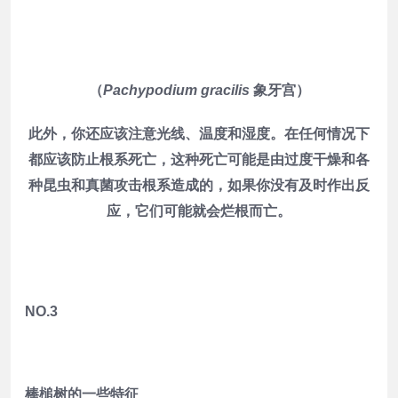
（
Pachypodium gracilis
象牙宫）
此外，你还应该注意光线、温度和湿度。在任何情况下
都应该防止根系死亡，这种死亡可能是由过度干燥和各
种昆虫和真菌攻击根系造成的，如果你没有及时作出反
应，它们可能就会烂根而亡。
NO.3
棒槌树的一些特征