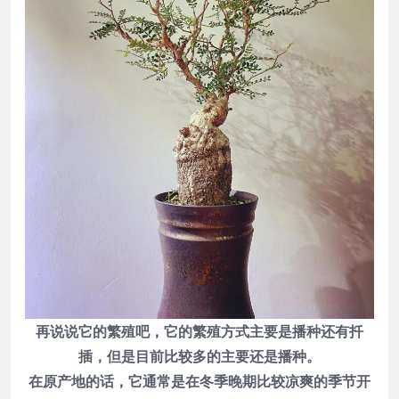
再说说它的繁殖吧，它的繁殖方式主要是播种还有扦
插，但是目前比较多的主要还是播种。
在原产地的话，它通常是在冬季晚期比较凉爽的季节开