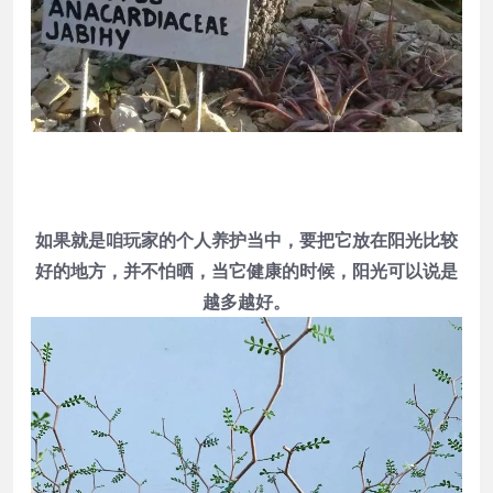
如果就是咱玩家的个人养护当中，要把它放在阳光比较
好的地方，并不怕晒，当它健康的时候，阳光可以说是
越多越好。