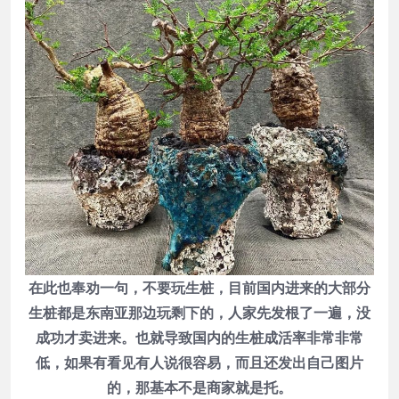
在此也奉劝一句，不要玩生桩，目前国内进来的大部分
生桩都是东南亚那边玩剩下的，人家先发根了一遍，没
成功才卖进来。也就导致国内的生桩成活率非常非常
低，如果有看见有人说很容易，而且还发出自己图片
的，那基本不是商家就是托。