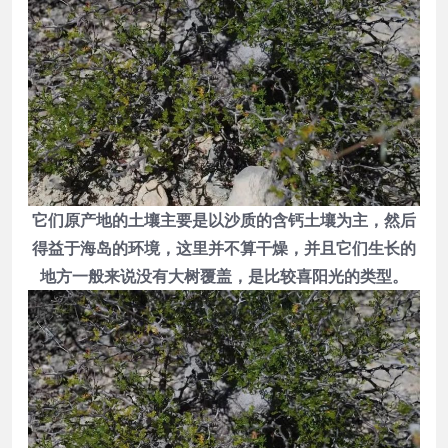
它们原产地的土壤主要是以沙质的含钙土壤为主，然后
得益于海岛的环境，这里并不算干燥，并且它们生长的
地方一般来说没有大树覆盖，是比较喜阳光的类型。