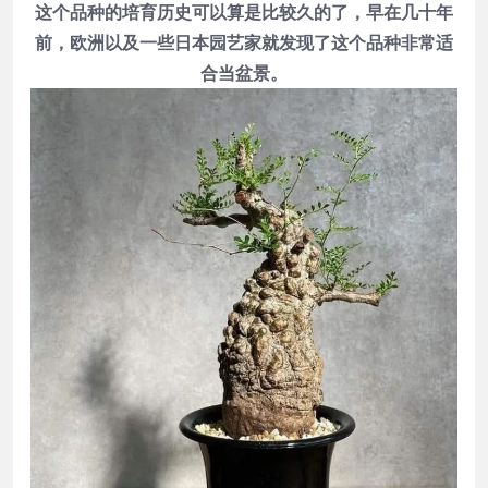
这个品种的培育历史可以算是比较久的了，早在几十年
前，欧洲以及一些日本园艺家就发现了这个品种非常适
合当盆景。