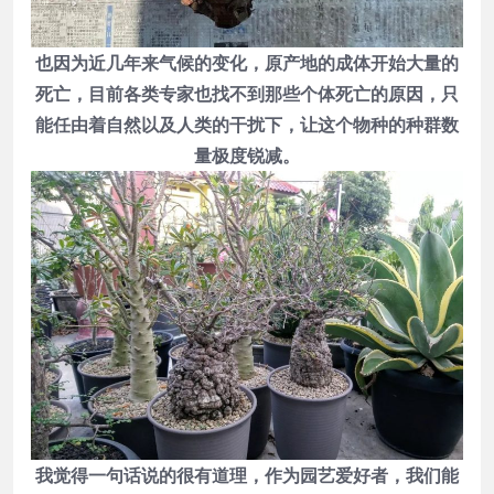
也因为近几年来气候的变化，原产地的成体开始大量的
死亡，目前各类专家也找不到那些个体死亡的原因，只
能任由着自然以及人类的干扰下，让这个物种的种群数
量极度锐减。
我觉得一句话说的很有道理，作为园艺爱好者，我们能