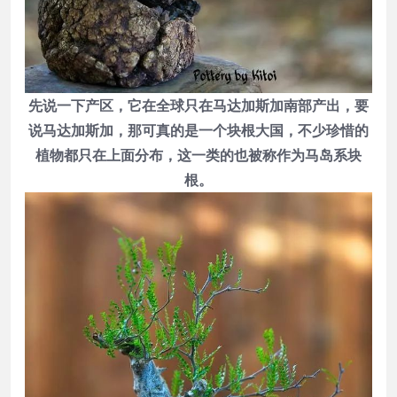
先说一下产区，它在全球只在马达加斯加南部产出，要
说马达加斯加，那可真的是一个块根大国，不少珍惜的
植物都只在上面分布，这一类的也被称作为马岛系块
根。