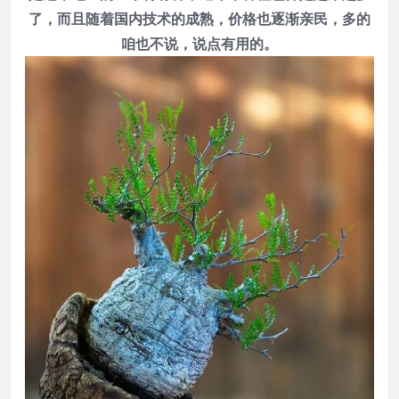
了，而且随着国内技术的成熟，价格也逐渐亲民，多的
咱也不说，说点有用的。