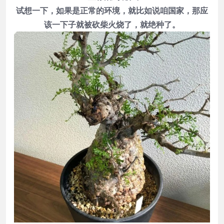
试想一下，如果是正常的环境，就比如说咱国家，那应
该一下子就被砍柴火烧了，就绝种了。