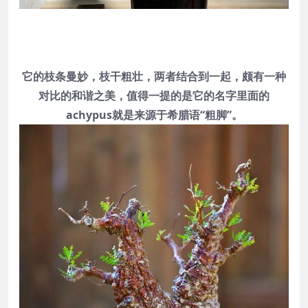
它的枝条曼妙，枝干粗壮，两者结合到一起，颇有一种
对比的和谐之美，值得一提的是它的名字里面的
achypus就是来源于希腊语“粗脚”。