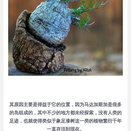
其原因主要是得益于它的位置，因为马达加斯加是很多
的岛组成的，其中不少的地方都未经探索，没有人类的
足迹，也就使得类似于象足漆树这一类的植物繁衍千年
一直存活到现在。