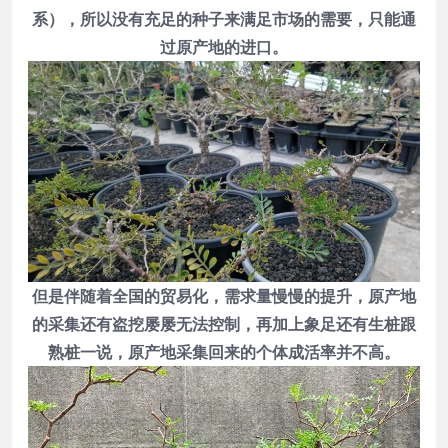
系），所以没有充足的种子来满足市场的需要，只能通
过原产地的进口。
但是伴随着全国的贸易化，需求量慢慢的提升，原产地
的采集还有盗挖屡屡无法控制，再加上象足还有生桩跟
熟桩一说，原产地采集回来的个体成活率并不高。