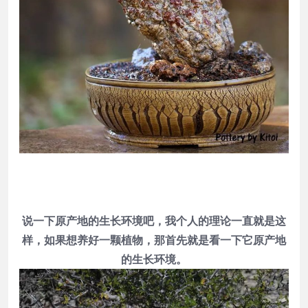
说一下原产地的生长环境吧，我个人的理论一直就是这
样，如果想养好一颗植物，那首先就是看一下它原产地
的生长环境。