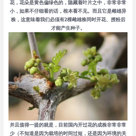
花，花朵是黄色偏绿色的，隐藏着叶片之中，非常非常
小，如果不仔细看的话，根本看不见。而且它是雌雄异
株，这意味着我们必须有2棵雌雄株同时开花、授粉后
才能产生种子。
并且值得一提的就是，目前国内开过花的成株非常非常
少（不知道是因为栽培的时间过短，还是因为环境的关