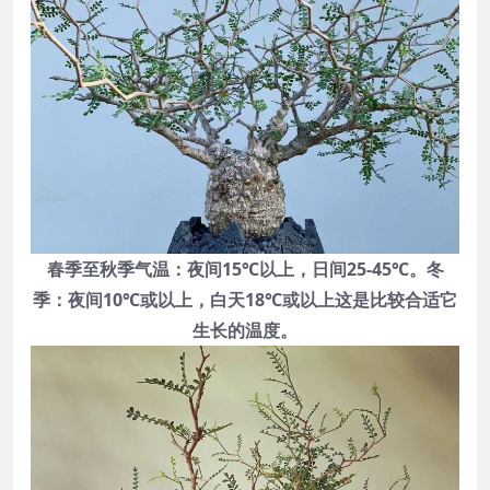
春季至秋季气温：夜间15℃以上，日间25-45℃。冬
季：夜间10℃或以上，白天18℃或以上这是比较合适它
生长的温度。