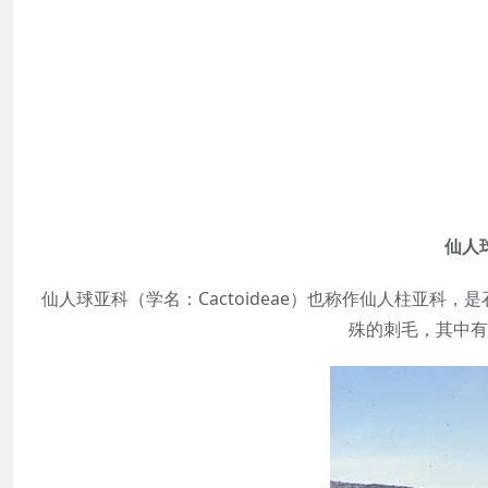
仙人
仙人球亚科（学名：Cactoideae）也称作仙人柱亚
殊的刺毛，其中有