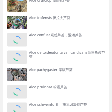
Aloe ortholopha直冠芦荟
Aloe irafensis 伊拉夫芦荟
Aloe confusa疑惑芦荟，混淆芦荟
Aloe deltoideodonta var. candicans白三角齿芦
荟
Aloe pachygaster 厚腹芦荟
Aloe pruinosa 粉霜芦荟
Aloe schweinfurthii 施瓦因富特芦荟