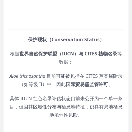
保护现状（Conservation Status）
根据
世界自然保护联盟（IUCN）与 CITES 植物名录
等
数据：
Aloe trichosantha
目前可能被包括在 CITES 芦荟属附录
（如等级 II）中，因此
国际贸易需监管许可
。
具体 IUCN 红色名录评估状态目前未公开为一个单一条
目，但因其区域性分布与栖息地特征，仍具有局地栖息
地脆弱性风险。