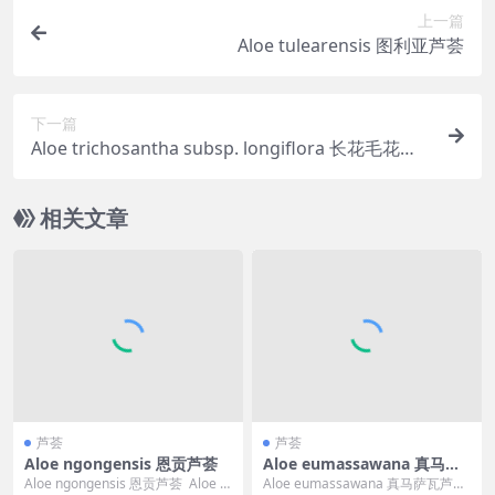
上一篇
Aloe tulearensis 图利亚芦荟
下一篇
Aloe trichosantha subsp. longiflora 长花毛花芦
荟
相关文章
芦荟
芦荟
Aloe ngongensis 恩贡芦荟
Aloe eumassawana 真马萨
瓦芦荟
Aloe ngongensis 恩贡芦荟 Aloe n
Aloe eumassawana 真马萨瓦芦荟