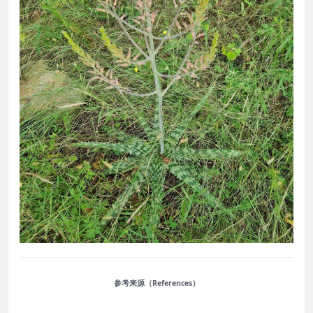
参考来源（References）