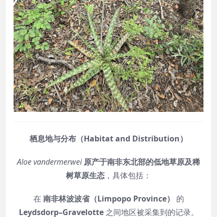
栖息地与分布（Habitat and Distribution）
Aloe vandermerwei
原产于南非东北部的低地草原及稀
树草原生态
，具体包括：
在
南非林波波省（Limpopo Province）
的
Leydsdorp–Gravelotte
之间地区被采集到的记录。