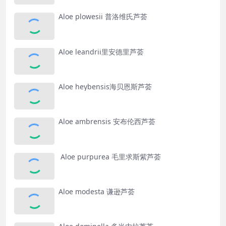
Aloe plowesii 普洛维氏芦荟
Aloe leandrii里安德里芦荟
Aloe heybensis海贝恩斯芦荟
Aloe ambrensis 安布伦西芦荟
Aloe purpurea 毛里求斯紫芦荟
Aloe modesta 谦逊芦荟