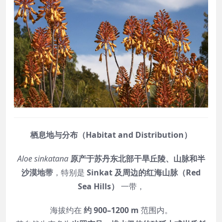
栖息地与分布（Habitat and Distribution）
Aloe sinkatana
原产于苏丹东北部干旱丘陵、山脉和半
沙漠地带
，特别是
Sinkat 及周边的红海山脉（Red
Sea Hills）
一带，
海拔约在
约 900–1200 m
范围内。