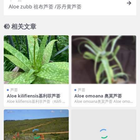
Aloe zubb 祖布芦荟 /苏丹黄芦荟
相关文章
芦荟
芦荟
Aloe kilifiensis基利菲芦荟
Aloe omoana 奥莫芦荟
Aloe kilifiensis基利菲芦荟（Kilifi Al
Aloe omoana奥莫芦荟 Aloe omoa
oe） Aloe ...
na 的标准中文翻译为“奥莫芦...