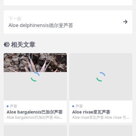
下一篇
Aloe delphinensis德尔斐芦荟
相关文章
芦荟
芦荟
Aloe bargalensis巴加尔芦荟
Aloe rivae里瓦芦荟
Aloe bargalensis巴加尔芦荟 Aloe
Aloe rivae里瓦芦荟 Aloe rivae 可
bargalensis 的...
译为 里瓦芦荟，其中 ri...