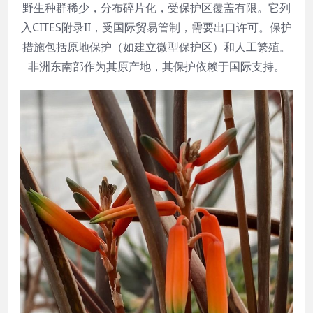
野生种群稀少，分布碎片化，受保护区覆盖有限。它列
入CITES附录II，受国际贸易管制，需要出口许可。保护
措施包括原地保护（如建立微型保护区）和人工繁殖。
非洲东南部作为其原产地，其保护依赖于国际支持。