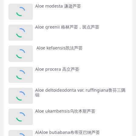
Aloe modesta 谦逊芦荟
Aloe greenii 格林芦荟，斑点芦荟
Aloe kefaensis凯法芦荟
Aloe procera 高立芦荟
Aloe deltoideodonta var. ruffingiana鲁芬三隅
锦
Aloe ukambensis乌坎本斯芦荟
AlAloe butiabana布蒂亚巴纳芦荟