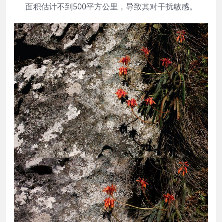
面积估计不到500平方公里，导致其对干扰敏感。