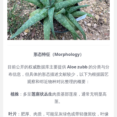
形态特征（Morphology）
目前公开的权威数据库主要提供
Aloe zubb
的分类与分
布信息，但具体的形态描述文献较少，以下为根据园艺
观察和邻近物种对比整理的概要：
植株
：多呈
莲座状丛生
肉质基部莲座，通常无明显高
茎。
叶片
：肥厚、肉质，可能呈灰绿色或带轻微斑纹，叶缘