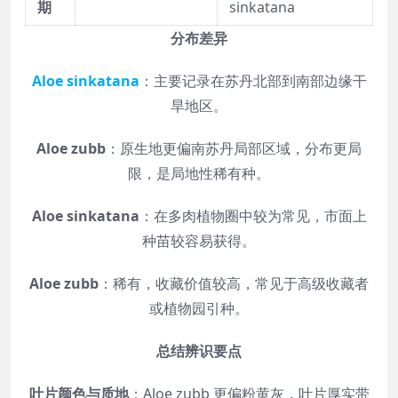
期
sinkatana
分布差异
Aloe sinkatana
：主要记录在苏丹北部到南部边缘干
旱地区。
Aloe zubb
：原生地更偏南苏丹局部区域，分布更局
限，是局地性稀有种。
Aloe sinkatana
：在多肉植物圈中较为常见，市面上
种苗较容易获得。
Aloe zubb
：稀有，收藏价值较高，常见于高级收藏者
或植物园引种。
总结辨识要点
叶片颜色与质地
：Aloe zubb 更偏粉黄灰，叶片厚实带