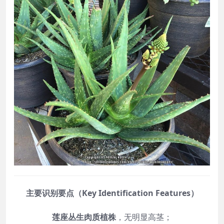
主要识别要点（Key Identification Features）
莲座丛生肉质植株
，无明显高茎；