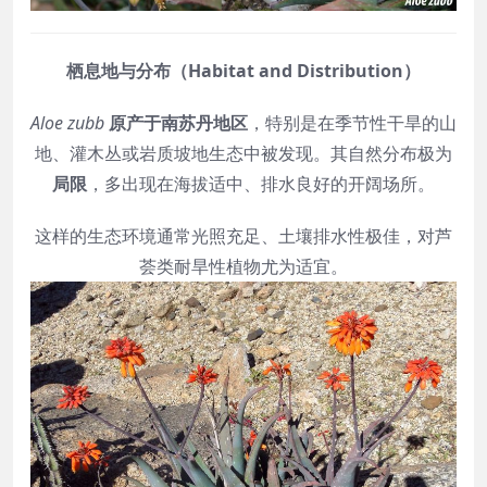
栖息地与分布（Habitat and Distribution）
Aloe zubb
原产于南苏丹地区
，特别是在季节性干旱的山
地、灌木丛或岩质坡地生态中被发现。其自然分布极为
局限
，多出现在海拔适中、排水良好的开阔场所。
这样的生态环境通常光照充足、土壤排水性极佳，对芦
荟类耐旱性植物尤为适宜。