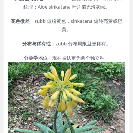
纹理；Aloe sinkatana 叶片偏光滑灰绿。
花色微差
：zubb 偏粉黄色，sinkatana 偏纯亮黄或橙
黄。
分布与稀有性
：zubb 分布局限且更稀有。
分类学地位
：现在被认定为两个独立种。