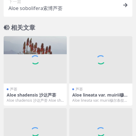
下一篇
Aloe sobolifera索博芦荟
相关文章
芦荟
芦荟
Aloe shadensis 沙达芦荟
Aloe lineata var. muirii穆尔
条纹芦荟
Aloe shadensis 沙达芦荟 Aloe sha
Aloe lineata var. muirii穆尔条纹芦
densis 的标准中文...
荟 Aloe line...