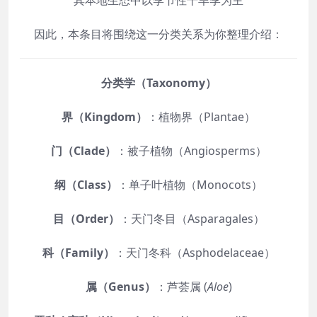
因此，本条目将围绕这一分类关系为你整理介绍：
分类学（Taxonomy）
界（Kingdom）
：植物界（Plantae）
门（Clade）
：被子植物（Angiosperms）
纲（Class）
：单子叶植物（Monocots）
目（Order）
：天门冬目（Asparagales）
科（Family）
：天门冬科（Asphodelaceae）
属（Genus）
：芦荟属 (
Aloe
)