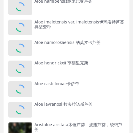
Aloe namibensis纳米比亚芦荟
Aloe imalotensis var. imalotensis伊玛洛特芦荟
典型变种
Aloe namorokaensis 纳莫罗卡芦荟
Aloe hendrickxii 亨德里克斯
Aloe castilloniae卡萨帝
Aloe lavranosii拉夫拉诺斯芦荟
Aristaloe aristata木锉芦荟，波露芦荟，绫锦芦
荟