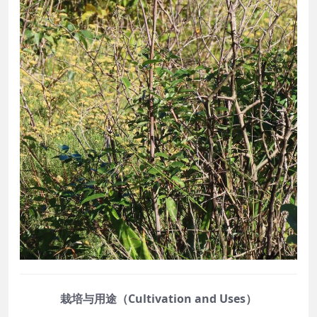
栽培与用途（Cultivation and Uses）