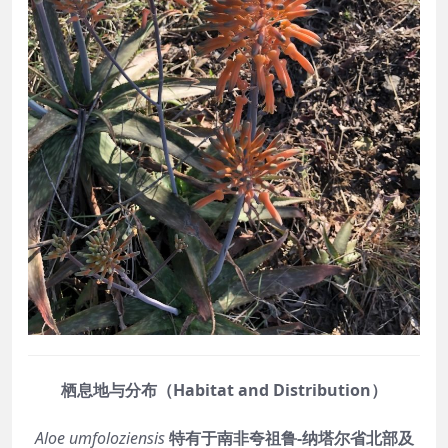
栖息地与分布（Habitat and Distribution）
Aloe umfoloziensis
特有于南非夸祖鲁‑纳塔尔省北部及