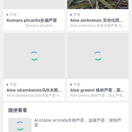
芦荟
芦荟
Kumara plicatilis折扇芦荟
Aloe ambrensis 安布伦西芦
荟
Kumara plicatilis ...
Aloe ambrensis 安布伦西芦荟 Alo
e ambrensis 的标准...
芦荟
芦荟
Aloe ukambensis乌坎本斯
Aloe greenii 格林芦荟，斑点
芦荟
芦荟
Aloe ukambensis乌坎本斯芦荟 Alo
Aloe greenii 格林芦荟，斑点芦荟
e ukambensis 的标...
Aloe greenii 的标准中...
随便看看
Aristaloe aristata木锉芦荟，波露芦荟，绫锦芦
荟