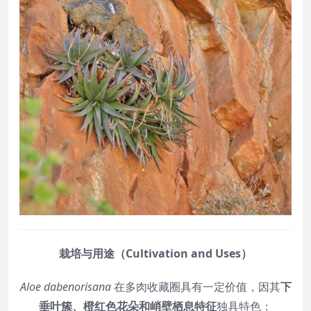
栽培与用途（Cultivation and Uses）
Aloe dabenorisana
在多肉收藏圈具有一定价值，因其
下
垂叶簇、橙红色花朵和峭壁栖息特征
独具特色：