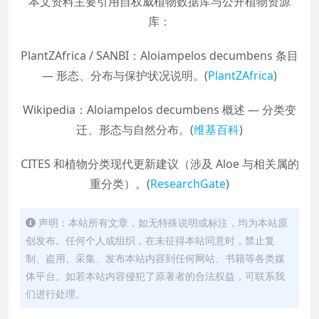
本文资料主要引用自权威植物数据库与公开植物资源
库：
PlantZAfrica / SANBI：Aloiampelos decumbens 条目
— 形态、分布与保护状况说明。(
PlantZAfrica
)
Wikipedia：Aloiampelos decumbens 概述 — 分类变
迁、形态与自然分布。(
维基百科
)
CITES 和植物分类现代更新建议（涉及 Aloe 与相关属的
重分类）。(
ResearchGate
)
声明：本站所有文章，如无特殊说明或标注，均为本站原
创发布。任何个人或组织，在未征得本站同意时，禁止复
制、盗用、采集、发布本站内容到任何网站、书籍等各类媒
体平台。如若本站内容侵犯了原著者的合法权益，可联系我
们进行处理。