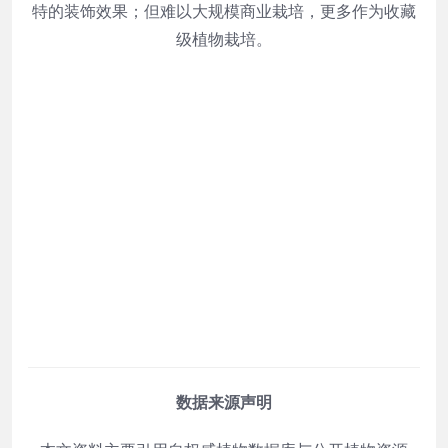
特的装饰效果；但难以大规模商业栽培，更多作为收藏
级植物栽培。
数据来源声明