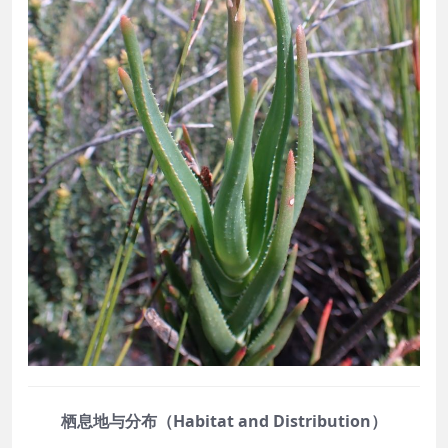
栖息地与分布（Habitat and Distribution）