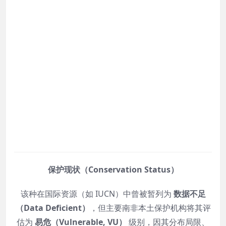
保护现状（Conservation Status）
该种在国际资源（如 IUCN）中曾被暂列为
数据不足
（Data Deficient）
，但主要南非本土保护机构将其评
估为
易危（Vulnerable, VU）
级别，因其分布局限、