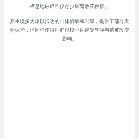
栖息地破碎且仅存少量离散亚种群。
其生境多为难以抵达的山体斜坡和岩崖，提供了部分天
然保护，但同样使得种群规模小且易受气候与植被改变
影响。