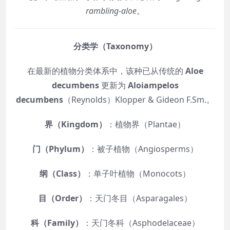
rambling-aloe
。
分类学（Taxonomy）
在最新的植物分类体系中，该种已从传统的
Aloe
decumbens
更新为
Aloiampelos
decumbens
（Reynolds）Klopper & Gideon F.Sm.。
界（Kingdom）
：植物界（Plantae）
门（Phylum）
：被子植物（Angiosperms）
纲（Class）
：单子叶植物（Monocots）
目（Order）
：天门冬目（Asparagales）
科（Family）
：天门冬科（Asphodelaceae）