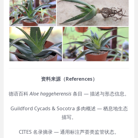
资料来源（References）
德语百科
Aloe haggeherensis
条目 — 描述与形态信息。
Guildford Cycads & Socotra 多肉概述 — 栖息地生态
描写。
CITES 名录摘录 — 通用标注芦荟类监管状态。