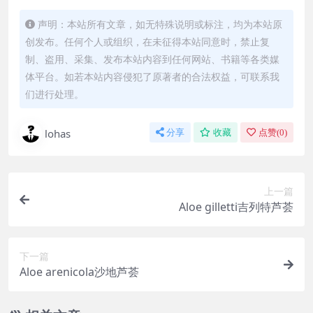
声明：本站所有文章，如无特殊说明或标注，均为本站原
创发布。任何个人或组织，在未征得本站同意时，禁止复
制、盗用、采集、发布本站内容到任何网站、书籍等各类媒
体平台。如若本站内容侵犯了原著者的合法权益，可联系我
们进行处理。
lohas
分享
收藏
点赞(
0
)
上一篇
Aloe gilletti吉列特芦荟
下一篇
Aloe arenicola沙地芦荟