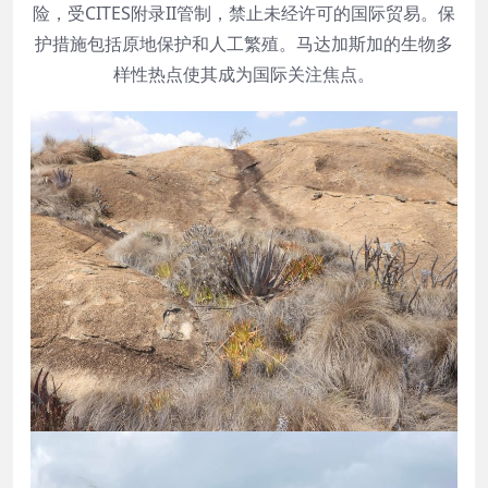
险，受CITES附录II管制，禁止未经许可的国际贸易。保
护措施包括原地保护和人工繁殖。马达加斯加的生物多
样性热点使其成为国际关注焦点。