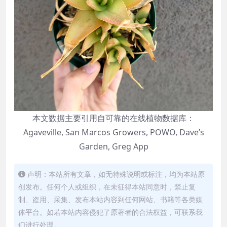
本文数据主要引用自可靠的在线植物数据库：
Agaveville, San Marcos Growers, POWO, Dave’s
Garden, Greg App
声明：本站所有文章，如无特殊说明或标注，均为本站原
创发布。任何个人或组织，在未征得本站同意时，禁止复
制、盗用、采集、发布本站内容到任何网站、书籍等各类媒
体平台。如若本站内容侵犯了原著者的合法权益，可联系我
们进行处理。