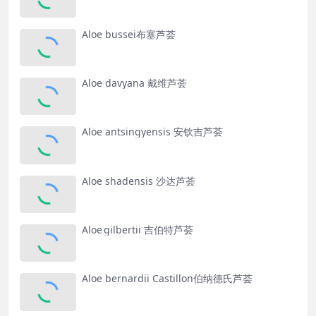
Aloe bussei布塞芦荟
Aloe davyana 戴维芦荟
Aloe antsingyensis 安钦吉芦荟
Aloe shadensis 沙达芦荟
Aloe gilbertii 吉伯特芦荟
Aloe bernardii Castillon伯纳德氏芦荟