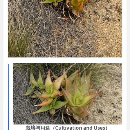
栽培与用途（Cultivation and Uses）