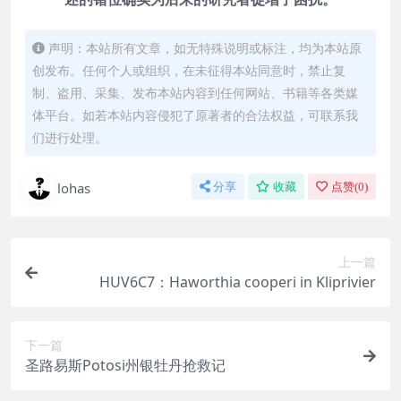
声明：本站所有文章，如无特殊说明或标注，均为本站原
创发布。任何个人或组织，在未征得本站同意时，禁止复
制、盗用、采集、发布本站内容到任何网站、书籍等各类媒
体平台。如若本站内容侵犯了原著者的合法权益，可联系我
们进行处理。
lohas
分享
收藏
点赞(
0
)
上一篇
HUV6C7：Haworthia cooperi in Kliprivier
下一篇
圣路易斯Potosi州银牡丹抢救记