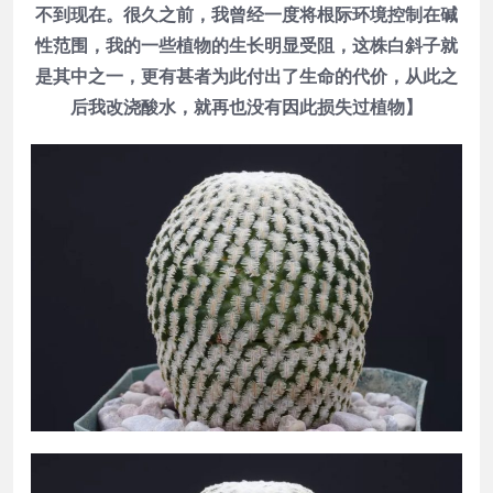
不到现在。很久之前，我曾经一度将根际环境控制在碱
性范围，我的一些植物的生长明显受阻，这株白斜子就
是其中之一，更有甚者为此付出了生命的代价，从此之
后我改浇酸水，就再也没有因此损失过植物】