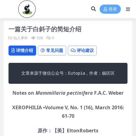
登录
一篇关于白斜子的简短介绍
仙人掌科
526
0
详情介绍
常见问题
评论建议
文章来源于微信公众号：Eutopia，作者：杨区区
Notes on
Mammillaria pectinifera
F.A.C. Weber
XEROPHILIA •Volume V, No. 1 (16), March 2016:
61-70
原作：【美】EltonRoberts