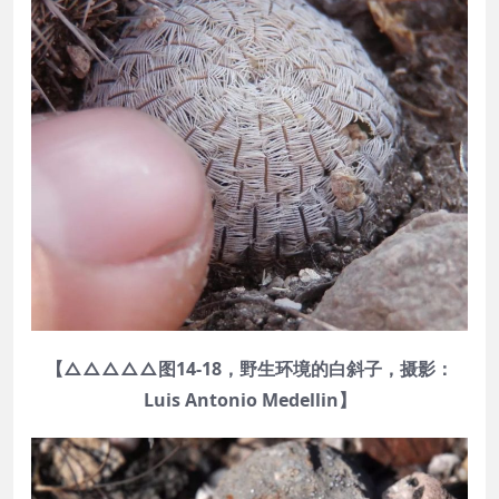
【△△△△△图14-18，野生环境的白斜子，摄影：
Luis Antonio Medellin】