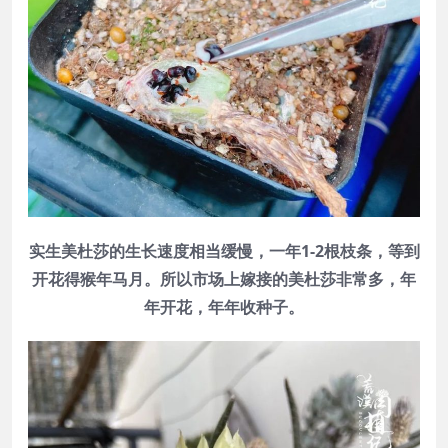
实生美杜莎的生长速度相当缓慢，一年1-2根枝条，等到
开花得猴年马月。所以市场上嫁接的美杜莎非常多，年
年开花，年年收种子。