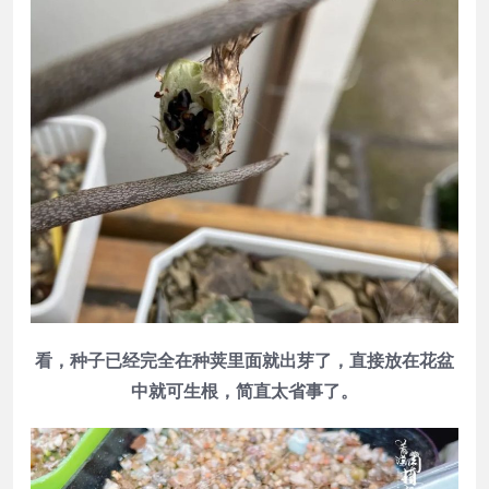
看，种子已经完全在种荚里面就出芽了，直接放在花盆
中就可生根，简直太省事了。