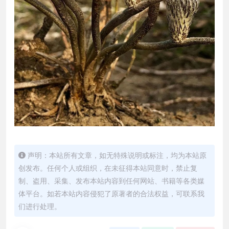
声明：本站所有文章，如无特殊说明或标注，均为本站原
创发布。任何个人或组织，在未征得本站同意时，禁止复
制、盗用、采集、发布本站内容到任何网站、书籍等各类媒
体平台。如若本站内容侵犯了原著者的合法权益，可联系我
们进行处理。