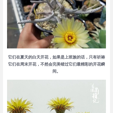
它们在夏天的白天开花，如果是上班族的话，只有祈祷
它们在周末开花，不然会完美错过它们最精彩的开花瞬
间。