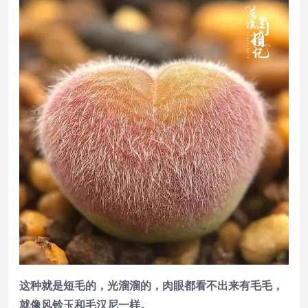
这种就是短毛的，光溜溜的，肉眼都看不出来有毛毛，
就像风铃玉和毛汉尼一样。