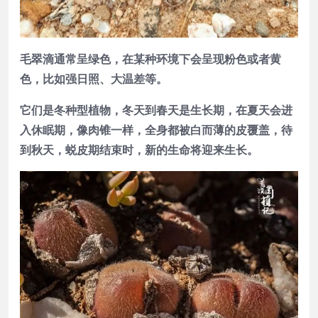
毛翠滴通常呈绿色，在某种环境下会呈现粉色或者黄
色，比如强日照、大温差等。
它们是冬种型植物，冬天到春天是生长期，在夏天会进
入休眠期，像肉锥一样，全身都被白而薄的皮覆盖，待
到秋天，蜕皮期结束时，新的生命将迎来生长。