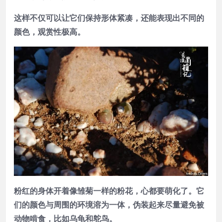
这样不仅可以让它们保持形体紧凑，还能表现出不同的
颜色，观赏性极高。
粉红的身体开着像雏菊一样的粉花，心都要萌化了。它
们的颜色与周围的环境溶为一体，伪装起来尽量避免被
动物啃食，比如乌龟和鸵鸟。