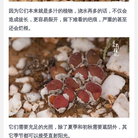
因为它们本来就是多汁的植物，浇水再多的话，不仅会
造成徒长，更容易裂开，留下难看的疤痕，严重的甚至
还会烂根。
它们需要充足的光照，除了夏季和初秋需要遮阴外，其
它季节都可以接受直射阳光。