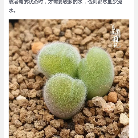
或者蔫的状态时，才需要较多的水，否则都尽量少浇
水。