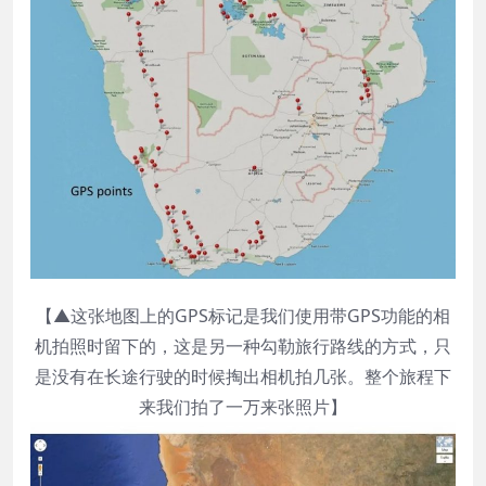
【▲这张地图上的GPS标记是我们使用带GPS功能的相
机拍照时留下的，这是另一种勾勒旅行路线的方式，只
是没有在长途行驶的时候掏出相机拍几张。整个旅程下
来我们拍了一万来张照片】