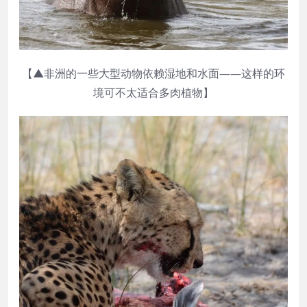
【▲非洲的一些大型动物依赖湿地和水面——这样的环
境可不太适合多肉植物】