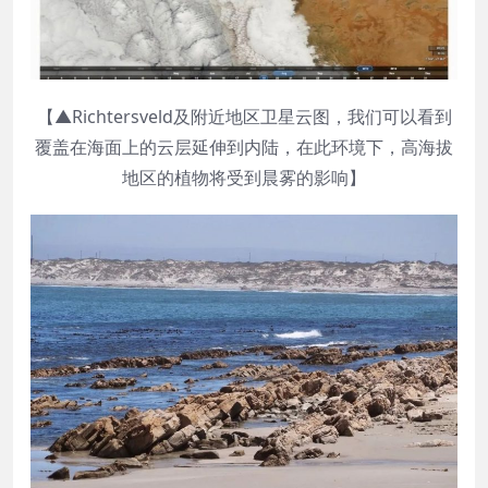
【▲Richtersveld及附近地区卫星云图，我们可以看到
覆盖在海面上的云层延伸到内陆，在此环境下，高海拔
地区的植物将受到晨雾的影响】