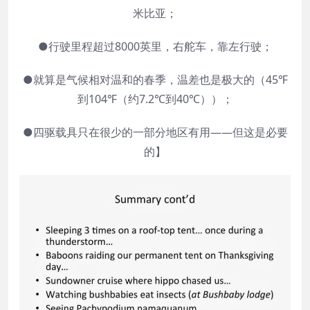
米比亚；
●行驶里程超过8000英里，右舵车，靠左行驶；
●就算是气候相对温和的春季，温差也是极大的（45℉
到104℉（约7.2℃到40℃））；
●四驱载具只在很少的一部分地区有用——但这是必要
的】