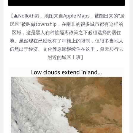
【▲Nolloth港，地图来自Apple Maps，被圈出来的“居
民区”被叫做township，在南非的很多城市都有这样的
区域，这是黑人在种族隔离政策之下必须选择的居住
地。虽然现在已经没有了种族上的限制，但很多当地人
仍然出于经济、文化等原因继续住在这里，每天步行去
附近的城区上班】