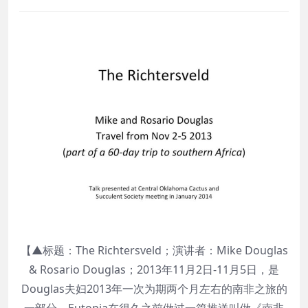
【▲标题：The Richtersveld；演讲者：Mike Douglas
& Rosario Douglas；2013年11月2日-11月5日，是
Douglas夫妇2013年一次为期两个月左右的南非之旅的