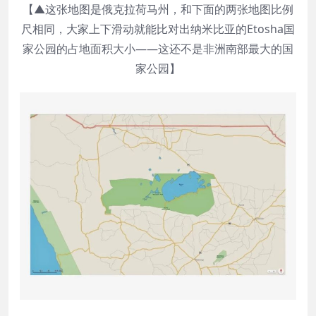
【▲这张地图是俄克拉荷马州，和下面的两张地图比例
尺相同，大家上下滑动就能比对出纳米比亚的Etosha国
家公园的占地面积大小——这还不是非洲南部最大的国
家公园】