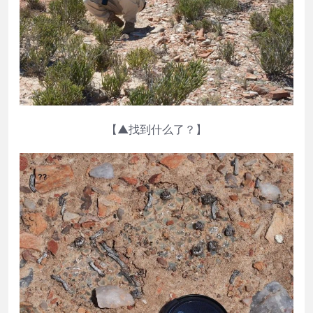
【▲找到什么了？】