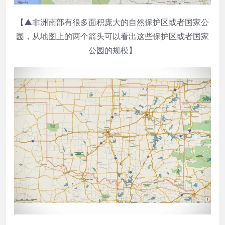
【▲非洲南部有很多面积庞大的自然保护区或者国家公
园，从地图上的两个箭头可以看出这些保护区或者国家
公园的规模】