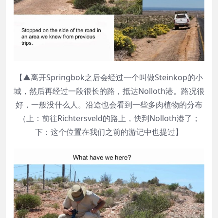
【▲离开Springbok之后会经过一个叫做Steinkop的小
城，然后再经过一段很长的路，抵达Nolloth港。路况很
好，一般没什么人。沿途也会看到一些多肉植物的分布
（上：前往Richtersveld的路上，快到Nolloth港了；
下：这个位置在我们之前的游记中也提过】