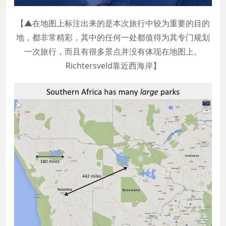
【▲在地图上标注出来的是本次旅行中较为重要的目的
地，都非常精彩，其中的任何一处都值得为其专门规划
一次旅行，而且有很多景点并没有体现在地图上。
Richtersveld靠近西海岸】