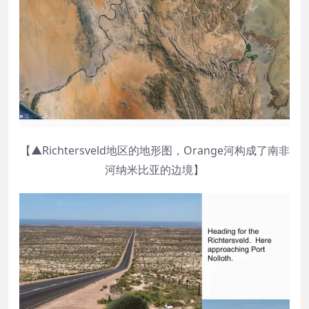
【▲Richtersveld地区的地形图，Orange河构成了南非
河纳米比亚的边境】