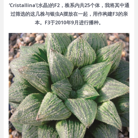
‘Cristallina’(水晶)的F2，株系内共25个体，我将其中通
过筛选的这几株与银虫A摆放在一起，用作构建F3的亲
本。F3于2010年9月进行播种。