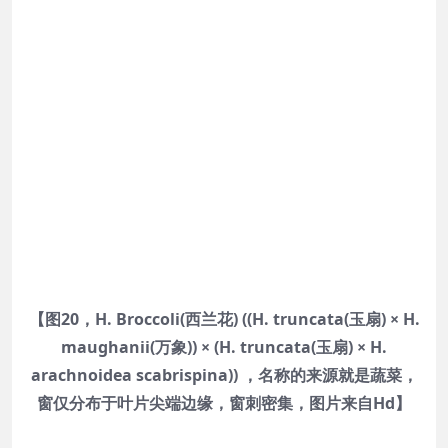
【图20，H. Broccoli(西兰花) ((H. truncata(玉扇) × H.
maughanii(万象)) × (H. truncata(玉扇) × H.
arachnoidea scabrispina)) ，名称的来源就是蔬菜，
窗仅分布于叶片尖端边缘，窗刺密集，图片来自Hd】