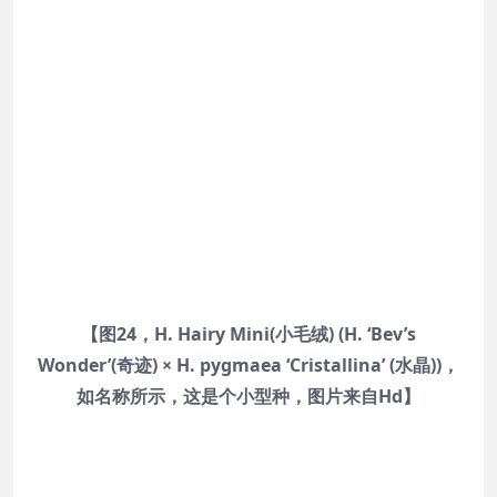
【图24，H. Hairy Mini(小毛绒) (H. ‘Bev’s
Wonder’(奇迹) × H. pygmaea ‘Cristallina’ (水晶))，
如名称所示，这是个小型种，图片来自Hd】