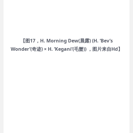
【图17，H. Morning Dew(晨露) (H. ‘Bev’s
Wonder’(奇迹) × H. ‘Kegani’(毛蟹)) ，图片来自Hd】