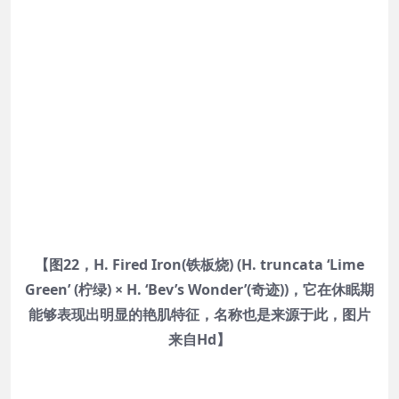
【图22，H. Fired Iron(铁板烧) (H. truncata ‘Lime
Green’ (柠绿) × H. ‘Bev’s Wonder’(奇迹))，它在休眠期
能够表现出明显的艳肌特征，名称也是来源于此，图片
来自Hd】