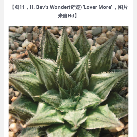
【图11，H. Bev’s Wonder(奇迹) ‘Lover More’ ，图片
来自Hd】