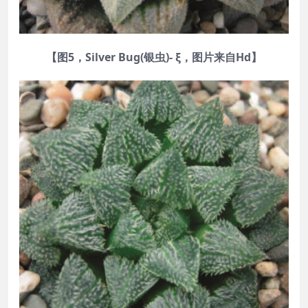
【图5，Silver Bug(银虫)- ξ，图片来自Hd】