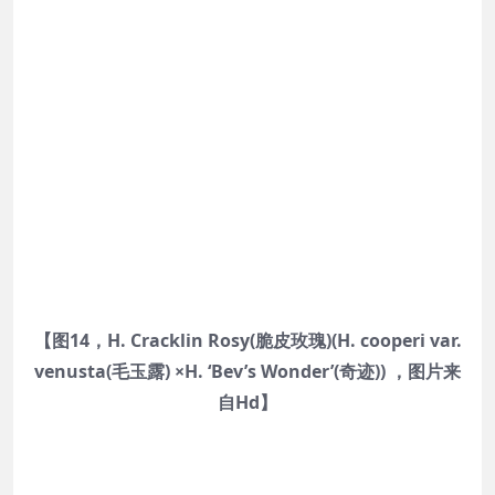
【图14，H. Cracklin Rosy(脆皮玫瑰)(H. cooperi var.
venusta(毛玉露) ×H. ‘Bev’s Wonder’(奇迹)) ，图片来
自Hd】