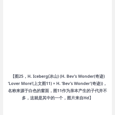
【图25，H. Iceberg(冰山) (H. Bev’s Wonder(奇迹)
‘Lover More’(上文图11) × H. ‘Bev’s Wonder’(奇迹))，
名称来源于白色的窗面，图11作为亲本产生的子代并不
多，这就是其中的一个，图片来自Hd】