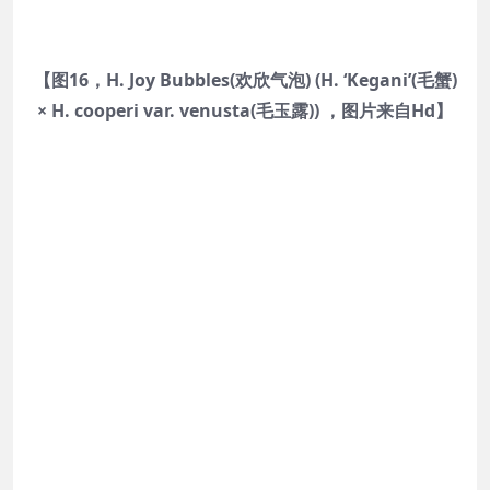
【图16，H. Joy Bubbles(欢欣气泡) (H. ‘Kegani’(毛蟹)
× H. cooperi var. venusta(毛玉露)) ，图片来自Hd】