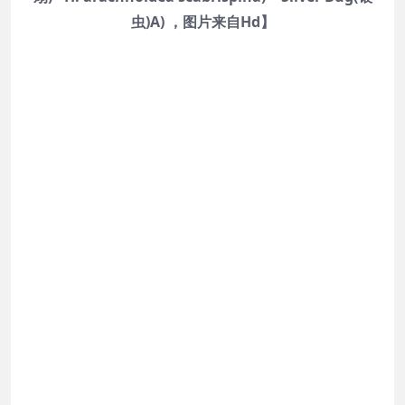
虫)A) ，图片来自Hd】