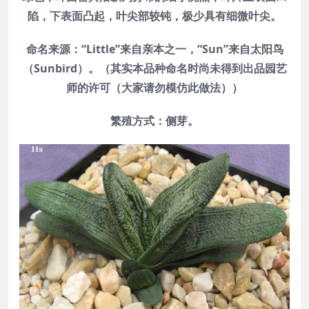
陷，下表面凸起，叶尖部较钝，极少具有细微叶尖。
命名来源：“Little”来自亲本之一，“Sun”来自太阳鸟
（Sunbird）。（其实本品种命名时尚未得到出品园艺
师的许可（大家请勿模仿此做法））
繁殖方式：侧芽。