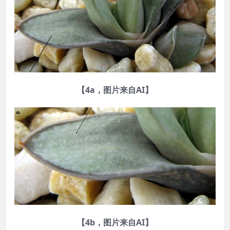
【4a，图片来自AI】
【4b，图片来自AI】