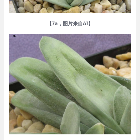
【7a，图片来自AI】