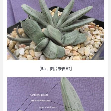
【5a，图片来自AI】