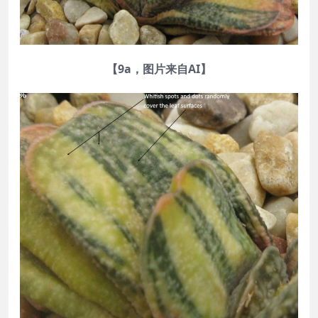
【9a，图片来自AI】