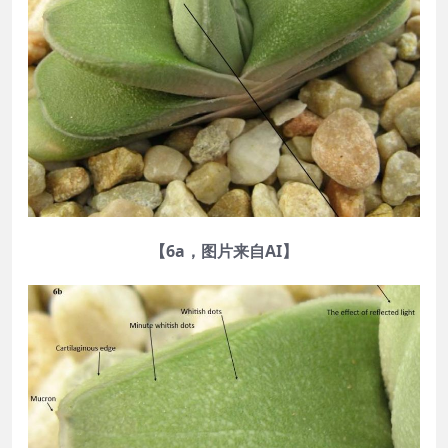
【6a，图片来自AI】