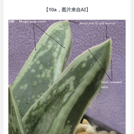
【10a，图片来自AI】