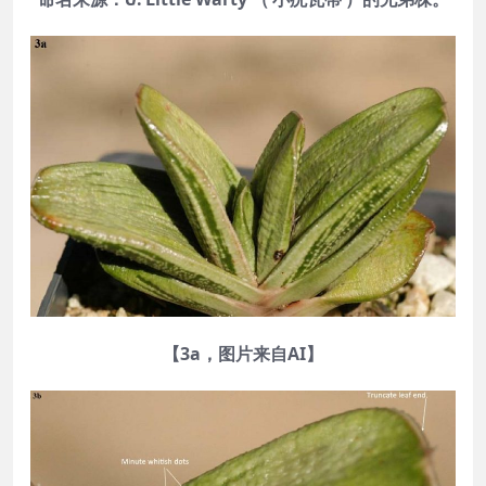
【3a，图片来自AI】