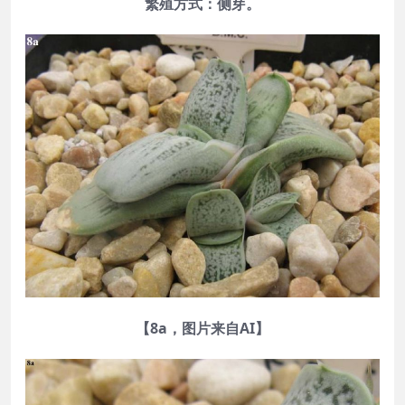
繁殖方式：侧芽。
【8a，图片来自AI】