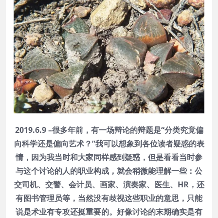
2019.6.9 –很多年前，有一场辩论的辩题是“分类究竟偏
向科学还是偏向艺术？”我可以想象到各位读者疑惑的表
情，因为我当时和大家同样感到疑惑，但是看看当时参
与这个讨论的人的职业构成，就会稍微能理解一些：公
交司机、交警、会计员、画家、演奏家、医生、HR，还
有图书管理员等，当然没有歧视这些职业的意思，只能
说是术业有专攻还挺重要的。好像讨论的末期确实是有