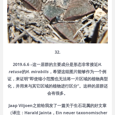
32.
2019.6.6 –这一居群的主要成分是形态非常接近
H.
retusa
的
H. mirabilis
，希望这组图片能够作为一个例
证，来证明“即使缩小范围也无法将一片区域的植物典型
化，并用来与其它区域的植物进行区分”。这样的居群还
会有很多。
Jaap Viljoen之前给我发了一篇关于生石花属的好文章
（译注：Harald Jainta，Ein neuer taxonomischer