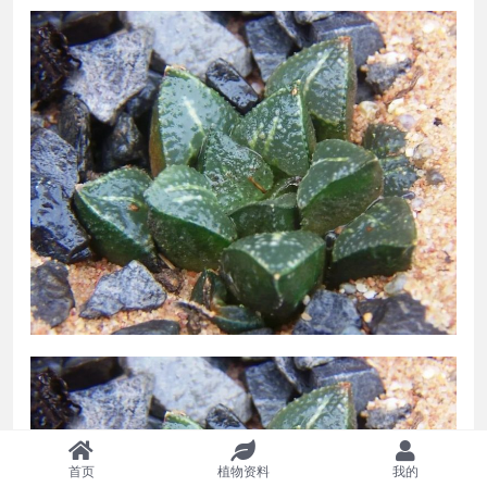
首页
植物资料
我的