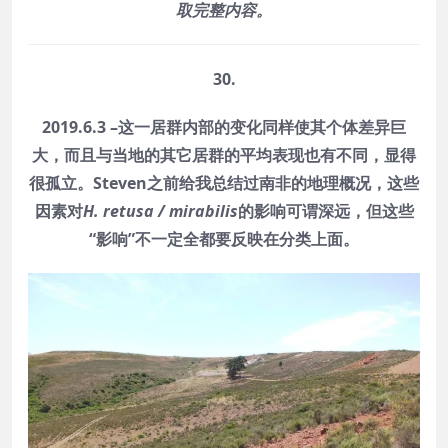
取完整内容。
30.
2019.6.3 –这一居群内部的变化同样使其个体差异巨
大，而且与当地的其它居群的平均表现也有不同，显得
很孤立。Steven之前给我总结过南非的地理概况，这些
因素对
H. retusa / mirabilis
的影响可谓深远，但这些
“影响”不一定全都要反映在分类上面。