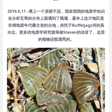
2019.6.11 –离上一个居群不远，我发现我的地质学知识
在分析瓦苇的分布上面遇到了瓶颈，基本上这片地区是
非洲地质年代最古老的台地，依托于Buffeljags河的高
水位。更多的地质学研究就等候Steven的佳音了。这里
的植物还挺漂亮的。