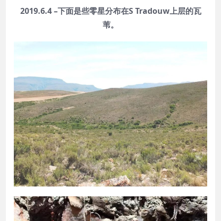
2019.6.4 –下面是些零星分布在S Tradouw上层的瓦
苇。