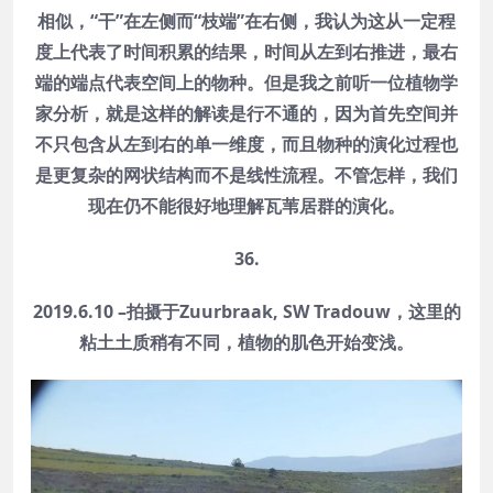
相似，“干”在左侧而“枝端”在右侧，我认为这从一定程
度上代表了时间积累的结果，时间从左到右推进，最右
端的端点代表空间上的物种。但是我之前听一位植物学
家分析，就是这样的解读是行不通的，因为首先空间并
不只包含从左到右的单一维度，而且物种的演化过程也
是更复杂的网状结构而不是线性流程。不管怎样，我们
现在仍不能很好地理解瓦苇居群的演化。
36.
2019.6.10 –拍摄于Zuurbraak, SW Tradouw，这里的
粘土土质稍有不同，植物的肌色开始变浅。