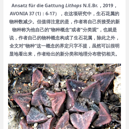
Ansatz für die Gattung
Lithops
N.E.Br.，2019，
AVONIA 37 (1)：6-17）
，在这项研究中，生石花属的
物种数减少。但值得注意的是，作者将自己所接受的新
物种称为他自己的“物种概念”或者“分类观”，也就是
说，作者自己的物种概念构成了生石花属，除此之外，
全文对“物种”这一概念的界定只字不提，虽然可以很明
显地看出来，作者给出的新分类和地理分布密切相关。