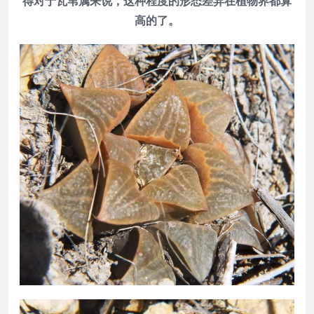
得对于瓦苇属来说，这种程度的形态差异在植物界都算
高的了。