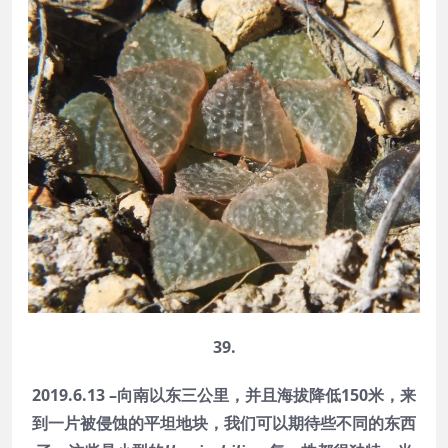
39.
2019.6.13 –向南以东三公里，并且海拔降低150米，来
到一片被侵蚀的平坦地块，我们可以期待些不同的东西