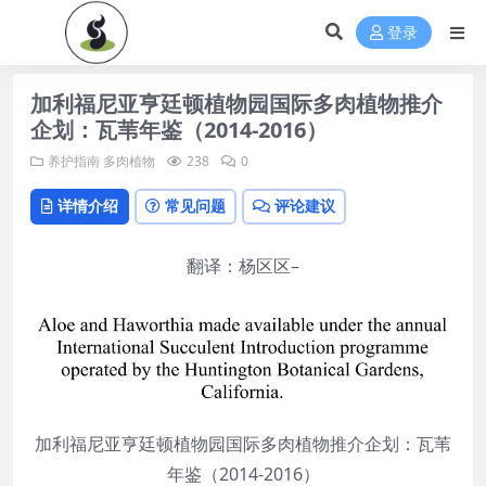
登录
加利福尼亚亨廷顿植物园国际多肉植物推介
企划：瓦苇年鉴（2014-2016）
养护指南
多肉植物
238
0
详情介绍
常见问题
评论建议
翻译：杨区区–
加利福尼亚亨廷顿植物园国际多肉植物推介企划：瓦苇
年鉴（2014-2016）