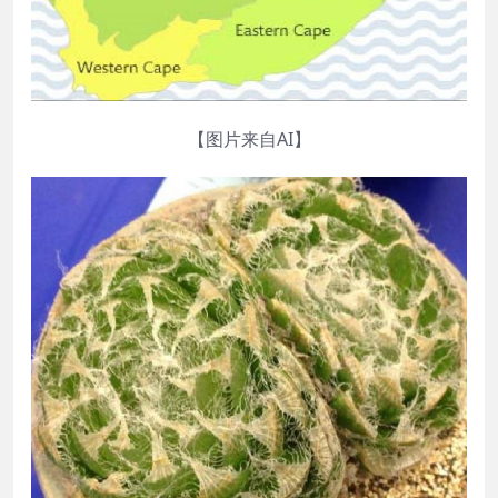
【图片来自AI】