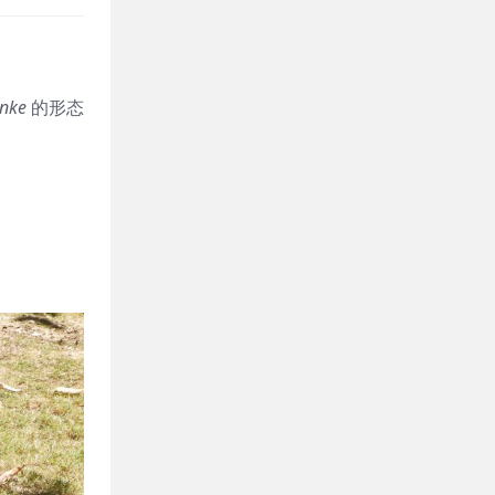
nke
的形态