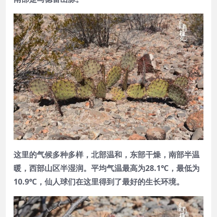
这里的气候多种多样，北部温和，东部干燥，南部半温
暖，西部山区半湿润。平均气温最高为28.1℃，最低为
10.9℃，仙人球们在这里得到了最好的生长环境。