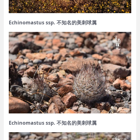
Echinomastus ssp. 不知名的美刺球属
Echinomastus ssp. 不知名的美刺球属