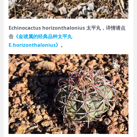
Echinocactus horizonthalonius 太平丸，详情请点
击
《金琥属的经典品种太平丸
E.horizonthalonius》
。