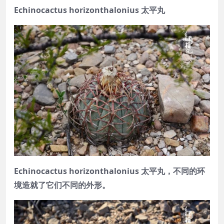
Echinocactus horizonthalonius 太平丸
Echinocactus horizonthalonius 太平丸，不同的环
境造就了它们不同的外形。