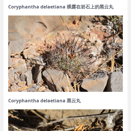
Coryphantha delaetiana 裸露在岩石上的黑云丸
Coryphantha delaetiana 黑云丸