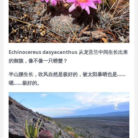
Echinocereus dasyacanthus 从龙舌兰中间生长出来
的御旗，像不像一只螃蟹？
半山腰生长，吹风自然是极好的，被太阳暴晒也是……
嗯……极好的。