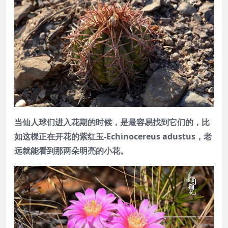
当仙人球们进入花期的时候，是最容易找到它们的，比
如这棵正在开花的紫红玉-Echinocereus adustus，老
远就能看到那两朵明亮的小花。