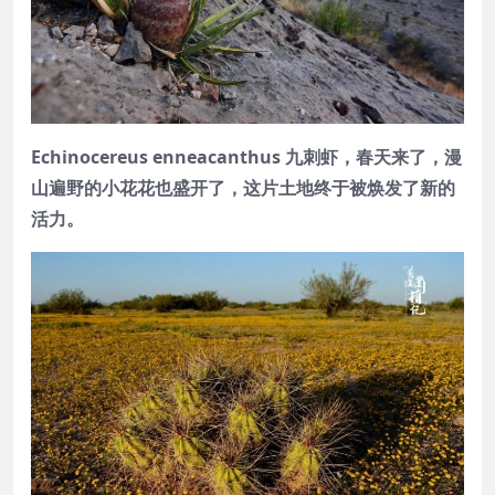
Echinocereus enneacanthus 九刺虾，春天来了，漫
山遍野的小花花也盛开了，这片土地终于被焕发了新的
活力。