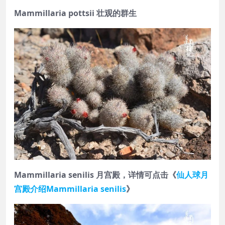
Mammillaria pottsii 壮观的群生
Mammillaria senilis 月宫殿，详情可点击《
仙人球月
宫殿介绍Mammillaria senilis
》