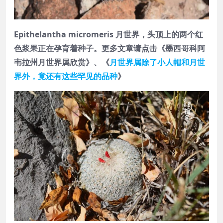
Epithelantha micromeris 月世界，头顶上的两个红
色浆果正在孕育着种子。更多文章请点击《墨西哥科阿
韦拉州月世界属欣赏》、《
月世界属除了小人帽和月世
界外，竟还有这些罕见的品种
》