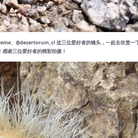
extreme、@desertorum_cl 这三位爱好者的镜头，一起去欣赏
！感谢三位爱好者的精彩拍摄！