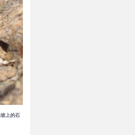
山坡上的石