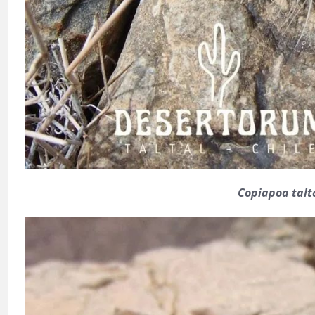
Copiapoa talt