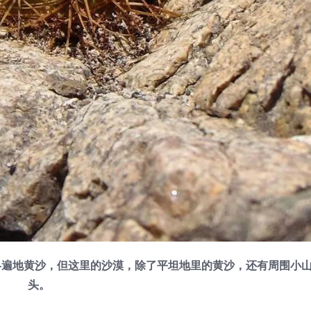
样-遍地黄沙，但这里的沙漠，除了平坦地里的黄沙，还有周围小
头。