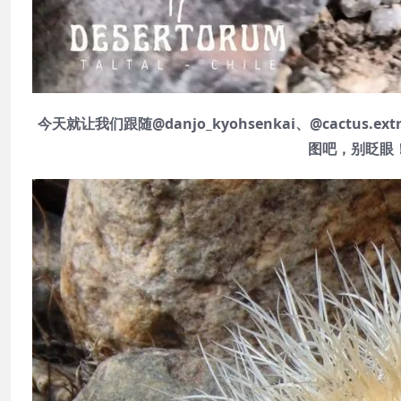
今天就让我们跟随@danjo_kyohsenkai、@cactus.
图吧，别眨眼