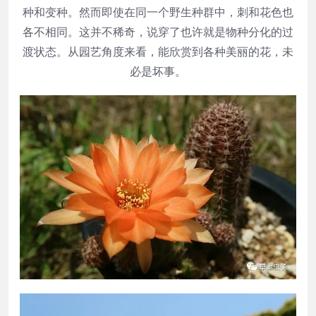
种和变种。然而即使在同一个野生种群中，刺和花色也
各不相同。这并不稀奇，说穿了也许就是物种分化的过
渡状态。从园艺角度来看，能欣赏到各种美丽的花，未
必是坏事。