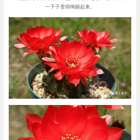
一下子变得绚丽起来。