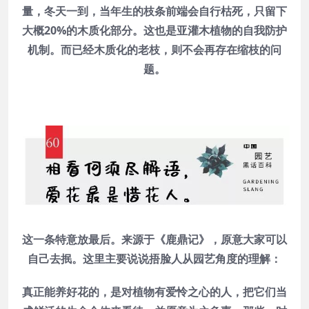
量，冬天一到，当年生的枝条前端会自行枯死，只留下
大概20%的木质化部分。这也是亚灌木植物的自我防护
机制。而已经木质化的老枝，则不会再存在缩枝的问
题。
这一条特意放最后。来源于《鹿鼎记》，原意大家可以
自己去抿。这里主要说说捂脸人从园艺角度的理解：
真正能养好花的，是对植物有爱怜之心的人，把它们当