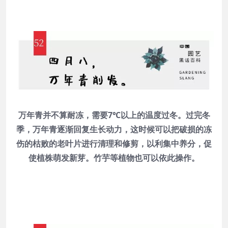
万年青并不算耐冻，需要7℃以上的温度过冬。过完冬
季，万年青逐渐回复生长动力，这时候可以把破损的冻
伤的枯败的老叶片进行清理和修剪，以利集中养分，促
使植株萌发新芽。竹芋等植物也可以依此操作。