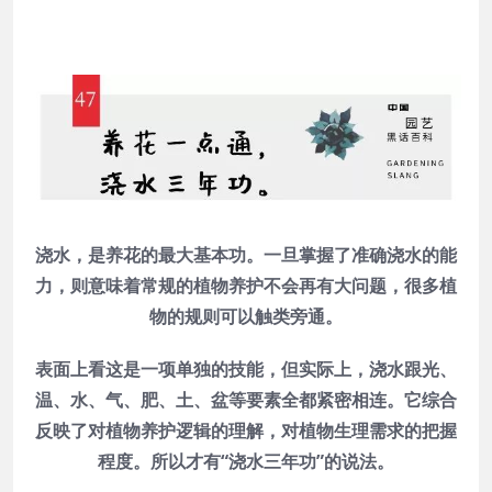
浇水，是养花的最大基本功。一旦掌握了准确浇水的能
力，则意味着常规的植物养护不会再有大问题，很多植
物的规则可以触类旁通。
表面上看这是一项单独的技能，但实际上，浇水跟光、
温、水、气、肥、土、盆等要素全都紧密相连。它综合
反映了对植物养护逻辑的理解，对植物生理需求的把握
程度。所以才有“浇水三年功”的说法。