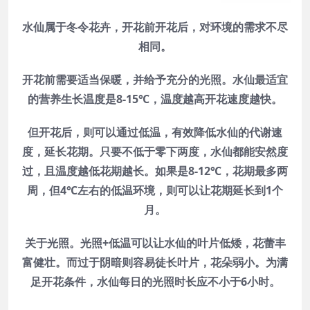
水仙属于冬令花卉，开花前开花后，对环境的需求不尽
相同。
开花前需要适当保暖，并给予充分的光照。水仙最适宜
的营养生长温度是8-15℃，温度越高开花速度越快。
但开花后，则可以通过低温，有效降低水仙的代谢速
度，延长花期。只要不低于零下两度，水仙都能安然度
过，且温度越低花期越长。如果是8-12℃，花期最多两
周，但4℃左右的低温环境，则可以让花期延长到1个
月。
关于光照。光照+低温可以让水仙的叶片低矮，花蕾丰
富健壮。而过于阴暗则容易徒长叶片，花朵弱小。为满
足开花条件，水仙每日的光照时长应不小于6小时。