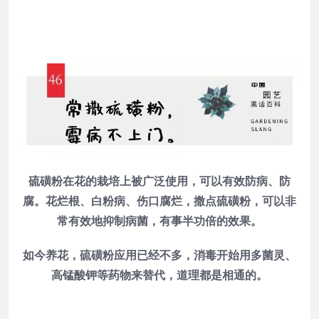
硫磺粉在花的栽培上被广泛使用，可以有效防病、防
腐。花烂根、白粉病、伤口腐烂，撒点硫磺粉，可以非
常有效地抑制病菌，有事半功倍的效果。
如今养花，硫磺粉应用已经不多，消毒开始用多菌灵、
高锰酸钾等药物来替代，道理都是相通的。