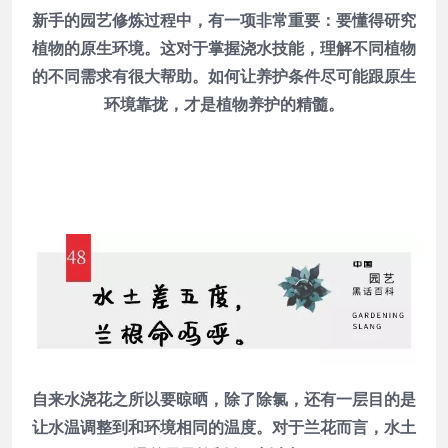
新手的园艺修炼过程中，有一项非常重要：要懂得研究
植物的原生环境。这对于掌握浇水技能，理解不同植物
的不同需求有很大帮助。如何让养护条件尽可能跟原生
环境靠拢，才是植物养护的精髓。
自来水浇花之所以要晾晒，除了除氯，还有一层目的是
让水温调整到和环境相同的温度。对于兰花而言，水土