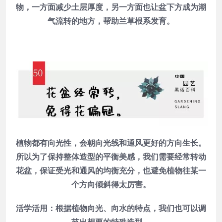
物，一方面减少土层厚度，另一方面也让盆下方成为潮
气流转的地方，帮助兰草根系发育。
植物都有向光性，会朝向光线和通风更好的方向生长。
所以为了保持整体造型的平衡美感，我们需要经常转动
花盆，保证受光和通风的均衡充分，也避免植物往某一
个方向倾斜得太厉害。
活学活用：根据植物向光、向水的特点，我们也可以调