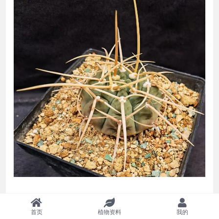
声明：本站所有文章，如无特殊说明或标注，均为本站原
首页
植物资料
我的
创发布。任何个人或组织，在未征得本站同意时，禁止复