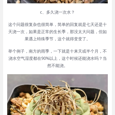
c、多久浇一次水？
这个问题很复杂也很简单，简单的回复就是七天还是十
天浇一次，如果是正常的生长季，那没太大问题，但如
果遇上特殊季节，这个就得变变了。
举个例子，南方的雨季，一下就是十来天或半个月，不
浇水空气湿度都在90%以上，这个时候还能浇水吗？当
然不能浇。