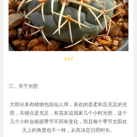
三、关于光照
大部分多肉植物包括仙人球，喜欢的是柔和且充足的光
照，关键点是充足，有花友说我家几个小时光照，这个
几个小时会根据季节不同有变化，而且每个季节太阳在
天上的角度也不一样，从而决定日照时长。