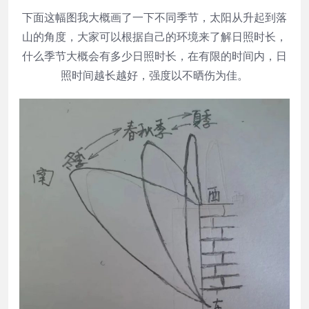
下面这幅图我大概画了一下不同季节，太阳从升起到落
山的角度，大家可以根据自己的环境来了解日照时长，
什么季节大概会有多少日照时长，在有限的时间内，日
照时间越长越好，强度以不晒伤为佳。