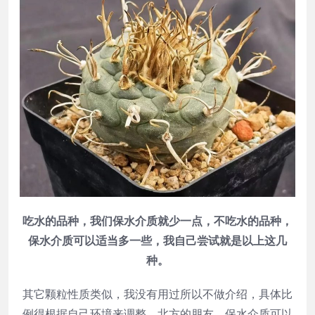
吃水的品种，我们保水介质就少一点，不吃水的品种，
保水介质可以适当多一些，我自己尝试就是以上这几
种。
其它颗粒性质类似，我没有用过所以不做介绍，具体比
例得根据自己环境来调整，北方的朋友，保水介质可以