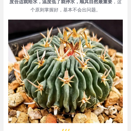
度合适就给水，温度低了就停水，顺其自然最重要
，这
个原则掌握好，基本不会出问题。