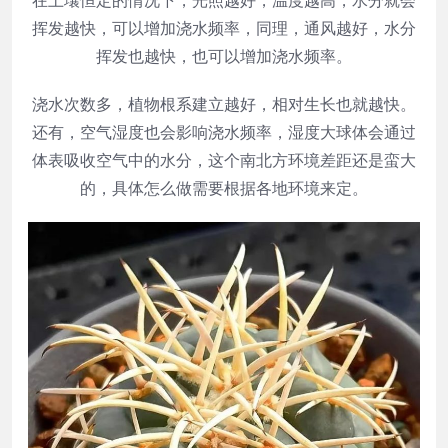
挥发越快，可以增加浇水频率，同理，通风越好，水分
挥发也越快，也可以增加浇水频率。
浇水次数多，植物根系建立越好，相对生长也就越快。
还有，空气湿度也会影响浇水频率，湿度大球体会通过
体表吸收空气中的水分，这个南北方环境差距还是蛮大
的，具体怎么做需要根据各地环境来定。