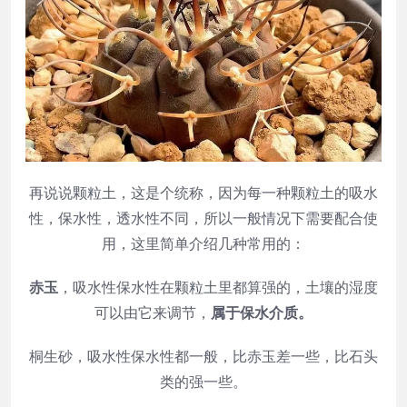
再说说颗粒土，这是个统称，因为每一种颗粒土的吸水
性，保水性，透水性不同，所以一般情况下需要配合使
用，这里简单介绍几种常用的：
赤玉
，吸水性保水性在颗粒土里都算强的，土壤的湿度
可以由它来调节，
属于保水介质。
桐生砂，吸水性保水性都一般，比赤玉差一些，比石头
类的强一些。