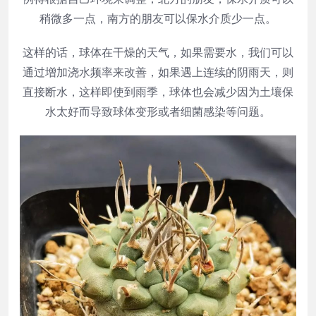
稍微多一点，南方的朋友可以保水介质少一点。
这样的话，球体在干燥的天气，如果需要水，我们可以
通过增加浇水频率来改善，如果遇上连续的阴雨天，则
直接断水，这样即使到雨季，球体也会减少因为土壤保
水太好而导致球体变形或者细菌感染等问题。