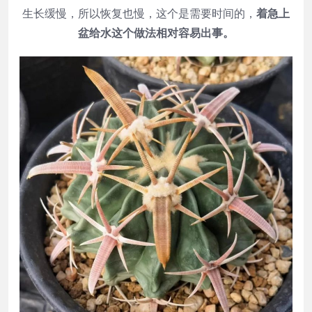
生长缓慢，所以恢复也慢，这个是需要时间的，
着急上
盆给水这个做法相对容易出事。