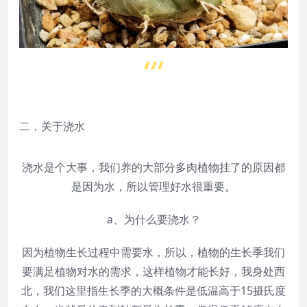
二，关于浇水
浇水是个大事，我们养的大部分多肉植物挂了的原因都
是因为水，所以管理好水很重要。
a、为什么要浇水？
因为植物生长过程中需要水，所以，植物的生长季我们
要满足植物对水的需求，这样植物才能长好，我身处西
北，我们这里指生长季的大概条件是低温高于15摄氏度