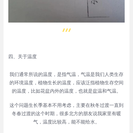
四、关于温度
我们通常所说的温度，是指气温，气温是我们人类生存
的环境温度，植物生长的温度，应该泛指植物生存空间
的温度，比如花盆内外的温度，也就是盆温和气温。
这个问题生长季基本不用考虑，主要在秋冬过渡一直到
冬春过渡的这个时期，很多北方的朋友说我家里有暖
气，温度比较高，能不能给水。