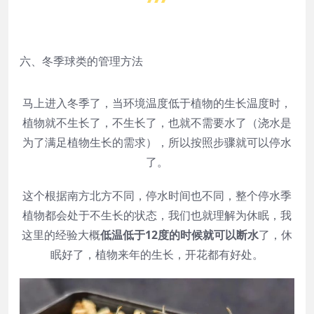
六、冬季球类的管理方法
马上进入冬季了，当环境温度低于植物的生长温度时，
植物就不生长了，不生长了，也就不需要水了（浇水是
为了满足植物生长的需求），所以按照步骤就可以停水
了。
这个根据南方北方不同，停水时间也不同，整个停水季
植物都会处于不生长的状态，我们也就理解为休眠，我
这里的经验大概
低温低于12度的时候就可以断水
了，休
眠好了，植物来年的生长，开花都有好处。