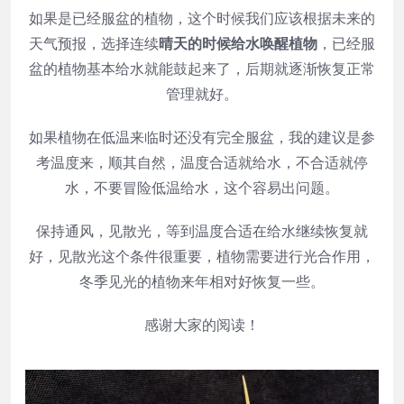
如果是已经服盆的植物，这个时候我们应该根据未来的
天气预报，选择连续
晴天的时候给水唤醒植物
，已经服
盆的植物基本给水就能鼓起来了，后期就逐渐恢复正常
管理就好。
如果植物在低温来临时还没有完全服盆，我的建议是参
考温度来，顺其自然，温度合适就给水，不合适就停
水，不要冒险低温给水，这个容易出问题。
保持通风，见散光，等到温度合适在给水继续恢复就
好，见散光这个条件很重要，植物需要进行光合作用，
冬季见光的植物来年相对好恢复一些。
感谢大家的阅读！