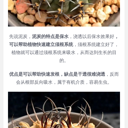
先说泥炭，
泥炭的特点是保水
，浇透以后保水效果好
，
可以帮助植物快速建立须根系统
，须根系统建立好了，
植物就可以通过须根系统来吸水，从而达到生长的目
的。
优点是可以帮助快速发根，缺点是干透很难浇透
，反而
会从根部反向吸水，属于有机介质，容易生虫。