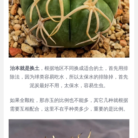
治本就是换土
，根据地区不同换成适合的土，首先用排
除法，因为球类容易吃水，所以太保水的排除掉，首先
泥炭最好不用，太保水，容易生虫。
如果全颗粒，那赤玉的比例也不能多，其它几种就根据
需要互相配合，这里不在乎种类多少，重要的是比例。