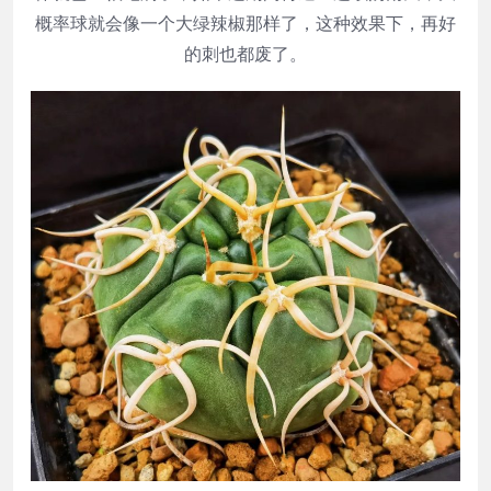
概率球就会像一个大绿辣椒那样了，这种效果下，再好
的刺也都废了。