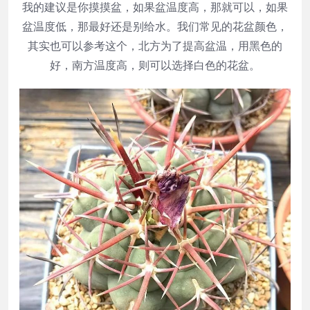
我的建议是你摸摸盆，如果盆温度高，那就可以，如果
盆温度低，那最好还是别给水。我们常见的花盆颜色，
其实也可以参考这个，北方为了提高盆温，用黑色的
好，南方温度高，则可以选择白色的花盆。