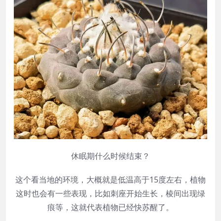
休眠期什么时候结束？
这个看当地的环境，大概就是低温高于15度左右，植物
这时也会有一些表现，比如刺座开始生长，棱间出现绿
痕等，这就代表植物已经快苏醒了。