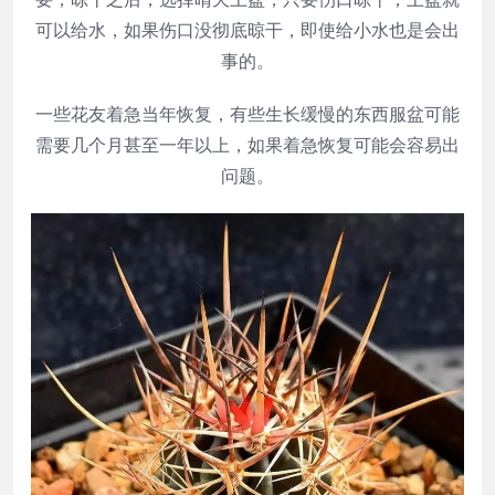
可以给水，如果伤口没彻底晾干，即使给小水也是会出
事的。
一些花友着急当年恢复，有些生长缓慢的东西服盆可能
需要几个月甚至一年以上，如果着急恢复可能会容易出
问题。