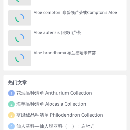
Aloe comptonii康普顿芦荟或Compton’s Aloe
Aloe aufensis 阿夫山芦荟
Aloe brandhamii 布兰德哈米芦荟
热门文章
花烛品种清单 Anthurium Collection
1
海芋品种清单 Alocasia Collection
2
蔓绿绒品种清单 Philodendron Collection
3
仙人掌科—仙人球亚科（一）：岩牡丹
4