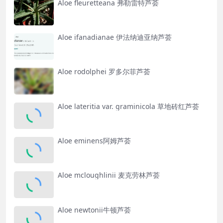
Aloe fleuretteana 弗勒雷特芦荟
Aloe ifanadianae 伊法纳迪亚纳芦荟
Aloe rodolphei 罗多尔菲芦荟
Aloe lateritia var. graminicola 草地砖红芦荟
Aloe eminens阿姆芦荟
Aloe mcloughlinii 麦克劳林芦荟
Aloe newtonii牛顿芦荟