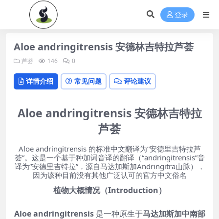
登录
Aloe andringitrensis 安德林吉特拉芦荟
芦荟
146
0
详情介绍
常见问题
评论建议
Aloe andringitrensis 安德林吉特拉
芦荟
Aloe andringitrensis 的标准中文翻译为“安德里吉特拉芦
荟”。这是一个基于种加词音译的翻译（“andringitrensis”音
译为“安德里吉特拉”，源自马达加斯加Andringitra山脉），
因为该种目前没有其他广泛认可的官方中文俗名
植物大概情况（Introduction）
Aloe andringitrensis
是一种原生于
马达加斯加中南部