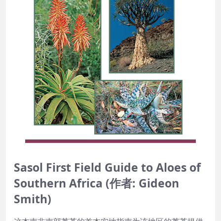
Sasol First Field Guide to Aloes of
Southern Africa (作者: Gideon
Smith)