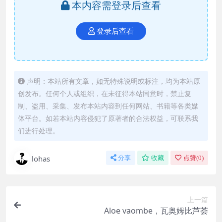
本内容需登录后查看
登录后查看
声明：本站所有文章，如无特殊说明或标注，均为本站原
创发布。任何个人或组织，在未征得本站同意时，禁止复
制、盗用、采集、发布本站内容到任何网站、书籍等各类媒
体平台。如若本站内容侵犯了原著者的合法权益，可联系我
们进行处理。
lohas
分享
收藏
点赞(
0
)
上一篇
Aloe vaombe，瓦奥姆比芦荟