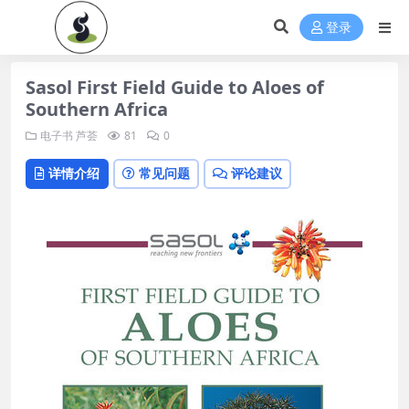
登录
Sasol First Field Guide to Aloes of
Southern Africa
电子书
芦荟
81
0
详情介绍
常见问题
评论建议