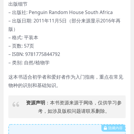
出版细节
– 出版社: Penguin Random House South Africa
– 出版日期: 2011年11月5日（部分来源显示2016年再
版）
– 格式: 平装本
– 页数: 57页
– ISBN: 9781775844792
– 类别: 自然/植物学
这本书适合初学者和爱好者作为入门指南，重点在常见
物种的识别和基础知识。
资源声明
：本书资源来源于网络，仅供学习参
考，如涉及版权问题请联系删除。
隐藏内容