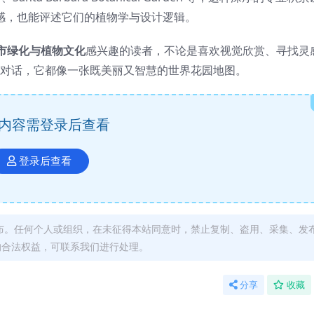
感，也能评述它们的植物学与设计逻辑。
市绿化与植物文化
感兴趣的读者，不论是喜欢视觉欣赏、寻找灵
对话，它都像一张既美丽又智慧的世界花园地图。
内容需登录后查看
登录后查看
布。任何个人或组织，在未征得本站同意时，禁止复制、盗用、采集、发
的合法权益，可联系我们进行处理。
分享
收藏