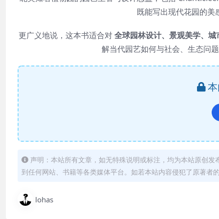
既能写出现代花园的美
更广义地说，这本书适合对
全球园林设计、景观美学、城
解当代园艺如何与社会、生态问题
本
声明：本站所有文章，如无特殊说明或标注，均为本站原创发
到任何网站、书籍等各类媒体平台。如若本站内容侵犯了原著者
lohas