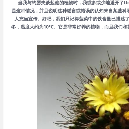
当我与约瑟夫谈起他的植物时，我或多或少地避开了Ueb
是这种情况，并且说明这种谣言或错误的认知来自某些科
人充当宣传。好吧，我们只记得菠菜中的铁含量已描述了上
冬，温度大约为10°C。它是非常好养的植物，而且我们