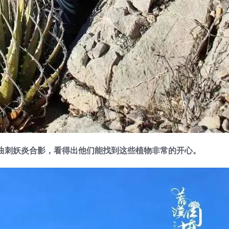
ath与曲刺妖炎合影，看得出他们能找到这些植物非常的开心。