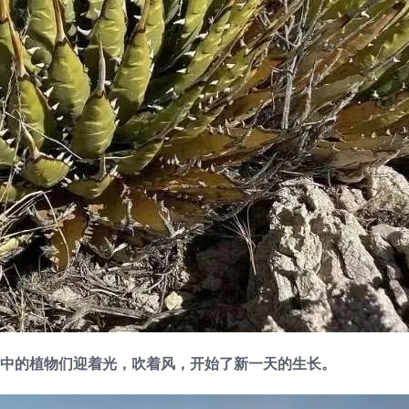
中的植物们迎着光，吹着风，开始了新一天的生长。