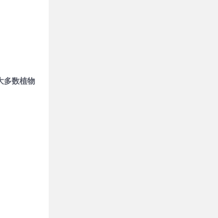
大多数植物