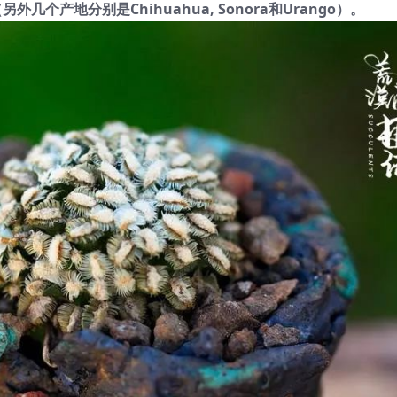
另外几个产地分别是Chihuahua, Sonora和Urango）。