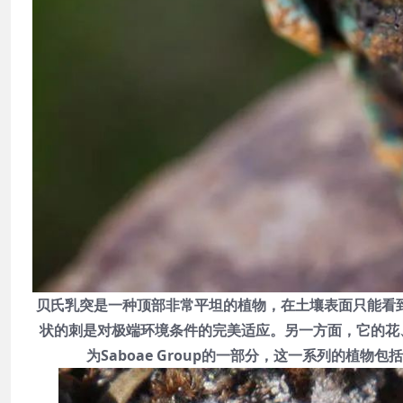
贝氏乳突是一种顶部非常平坦的植物，在土壤表面只能看
状的刺是对极端环境条件的完美适应。
另一方面，它的花
为Saboae Group的一部分，这一系列的植物包括M