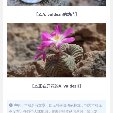
【△A. valdezii的幼苗】
【△正在开花的A. valdezii】
声明：本站所有文章，如无特殊说明或标注，均为本站原
创发布。任何个人或组织，在未征得本站同意时，禁止复