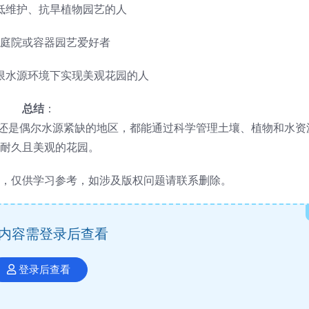
低维护、抗旱植物园艺的人
庭院或容器园艺爱好者
限水源环境下实现美观花园的人
总结
：
环境还是偶尔水源紧缺的地区，都能通过科学管理土壤、植物和水资
耐久且美观的花园。
，仅供学习参考，如涉及版权问题请联系删除。
内容需登录后查看
登录后查看