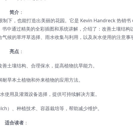
简介
：
也能打造出美丽的花园。它是 Kevin Handreck 热销书
。书中通过精美的全彩插图和系统讲解，介绍了：改善土壤结构
合气候的草坪草选择、雨水收集与利用，以及灰水使用的注意事
亮点
：
改善土壤结构、合理保水，提高植物抗旱能力。
解耐旱本土植物和外来植物的应用方法。
水使用及灌溉设备选择，提供可持续解决方案。
lch）、种植技术、容器栽培等，帮助减少维护。
适合读者
：