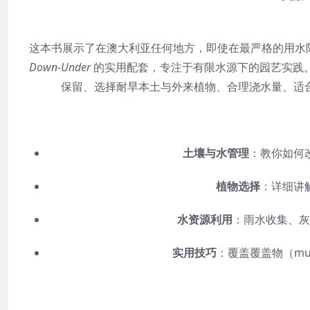
这本书展示了在澳大利亚任何地方，即使在最严格的用水限制下，
Down-Under
的实用配套，专注于有限水源下的园艺实践
保留、选择耐旱本土与外来植物、合理浇水量、适
土壤与水管理
：教你如何
植物选择
：详细讲
水资源利用
：雨水收集、灰
实用技巧
：覆盖覆盖物（mu