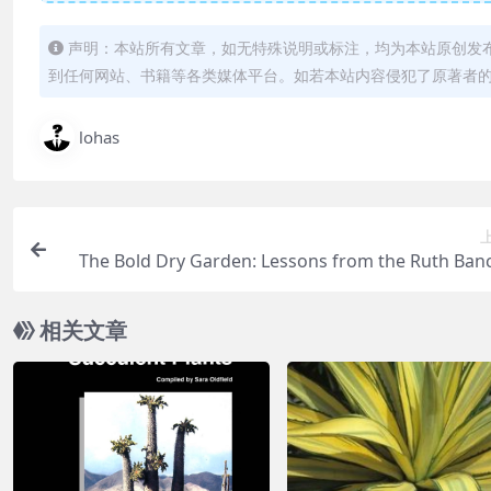
声明：本站所有文章，如无特殊说明或标注，均为本站原创发
到任何网站、书籍等各类媒体平台。如若本站内容侵犯了原著者
lohas
The Bold Dry Garden: Lessons from the Ruth Banc
Ga
相关文章