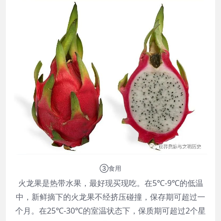
③食用
火龙果是热带水果，最好现买现吃。在5℃-9℃的低温
中，新鲜摘下的火龙果不经挤压碰撞，保存期可超过一
个月。在25℃-30℃的室温状态下，保质期可超过2个星