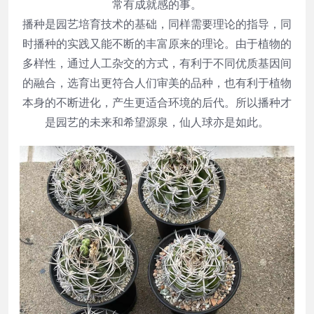
常有成就感的事。
播种是园艺培育技术的基础，同样需要理论的指导，同
时播种的实践又能不断的丰富原来的理论。
由于植物的
多样性，通过人工杂交的方式，有利于不同优质基因间
的融合，选育出更符合人们审美的品种，也有利于植物
本身的不断进化，产生更适合环境的后代
。所以播种才
是园艺的未来和希望源泉，仙人球亦是如此。