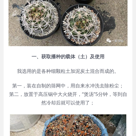
一、获取播种的载体（土）及使用
我选用的是各种细颗粒土加泥炭土混合而成的。
第一，装在自制的筛网中，用自来水冲洗去除粉尘；
第二，放置于高压锅中大火烧开，“煲汤”5分钟，等到自
然冷却后就可以使用了；