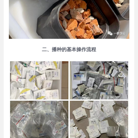
二、播种的基本操作流程