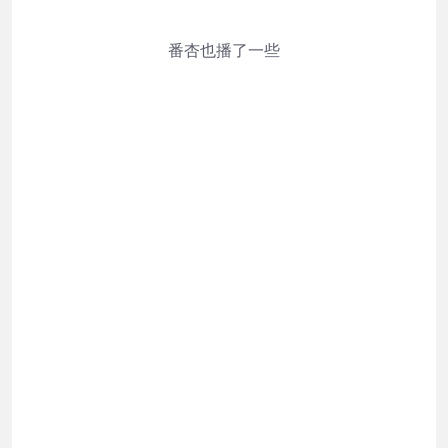
番杏也播了一些