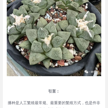
引言：
播种是人工繁殖最常规、最重要的繁殖方式，也是件非