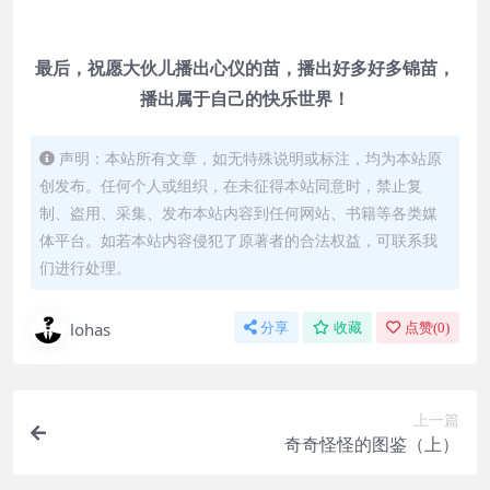
最后，祝愿大伙儿播出心仪的苗，播出好多好多锦苗，
播出属于自己的快乐世界！
声明：本站所有文章，如无特殊说明或标注，均为本站原
创发布。任何个人或组织，在未征得本站同意时，禁止复
制、盗用、采集、发布本站内容到任何网站、书籍等各类媒
体平台。如若本站内容侵犯了原著者的合法权益，可联系我
们进行处理。
lohas
分享
收藏
点赞(
0
)
上一篇
奇奇怪怪的图鉴（上）