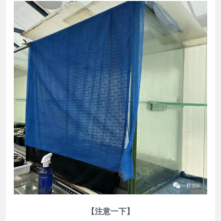
【注意一下】