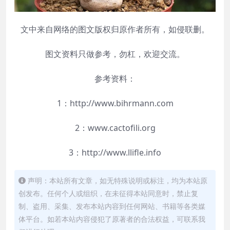
文中来自网络的图文版权归原作者所有，如侵联删。
图文资料只做参考，勿杠，欢迎交流。
参考资料：
1：http://www.bihrmann.com
2：www.cactofili.org
3：http://www.llifle.info
声明：本站所有文章，如无特殊说明或标注，均为本站原
创发布。任何个人或组织，在未征得本站同意时，禁止复
制、盗用、采集、发布本站内容到任何网站、书籍等各类媒
体平台。如若本站内容侵犯了原著者的合法权益，可联系我