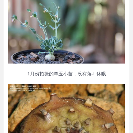
1月份拍摄的羊玉小苗，没有落叶休眠