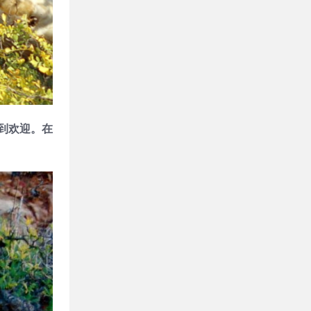
到欢迎。在