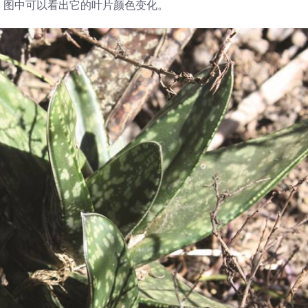
lor，图中可以看出它的叶片颜色变化。