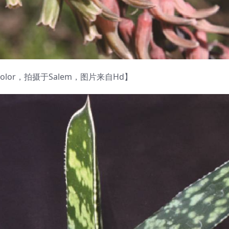
color，拍摄于Salem，图片来自Hd】