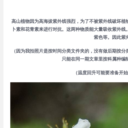
高山植物因为高海拔紫外线强烈，为了不被紫外线破坏植
卜素和花青素来进行对抗。这两种物质能大量吸收紫外线
紫色等。因此紫
（因为我拍照片是按时间分类文件夹的，没有做后期按分
只能在同一期文章里按科属种编
（温度回升可能要准备开始