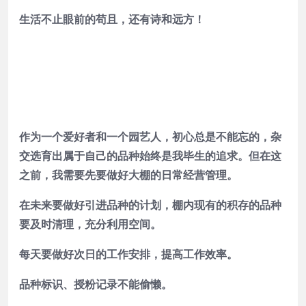
生活不止眼前的苟且，还有诗和远方！
作为一个爱好者和一个园艺人，初心总是不能忘的，杂
交选育出属于自己的品种始终是我毕生的追求。但在这
之前，我需要先要做好大棚的日常经营管理。
在未来要做好引进品种的计划，棚内现有的积存的品种
要及时清理，充分利用空间。
每天要做好次日的工作安排，提高工作效率。
品种标识、授粉记录不能偷懒。