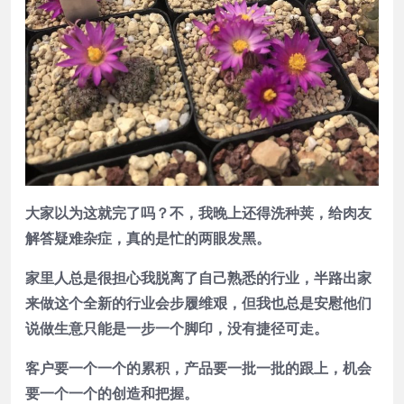
大家以为这就完了吗？不，我晚上还得洗种荚，给肉友
解答疑难杂症，真的是忙的两眼发黑。
家里人总是很担心我脱离了自己熟悉的行业，半路出家
来做这个全新的行业会步履维艰，但我也总是安慰他们
说做生意只能是一步一个脚印，没有捷径可走。
客户要一个一个的累积，产品要一批一批的跟上，机会
要一个一个的创造和把握。