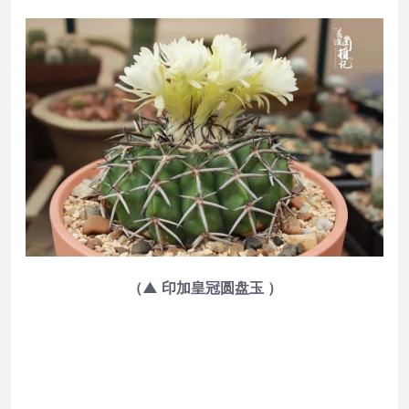
（▲ 印加皇冠圆盘玉 ）