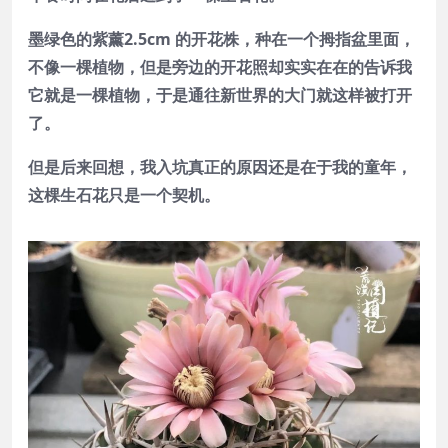
墨绿色的紫薰2.5cm 的开花株，种在一个拇指盆里面，
不像一棵植物，但是旁边的开花照却实实在在的告诉我
它就是一棵植物，于是通往新世界的大门就这样被打开
了。
但是后来回想，我入坑真正的原因还是在于我的童年，
这棵生石花只是一个契机。