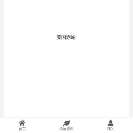
美国赤蛇
首页
植物资料
我的