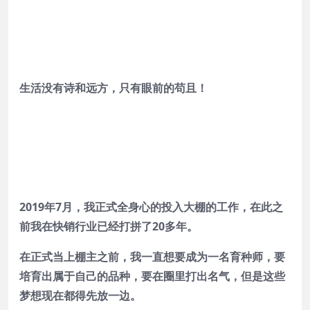
生活没有诗和远方，只有眼前的苟且！
2019年7月，我正式全身心的投入大棚的工作，在此之
前我在快销行业已经打拼了20多年。
在正式当上棚主之前，我一直想要成为一名育种师，要
培育出属于自己的品种，要在圈里打出名气，但是这些
梦想现在都得先放一边。