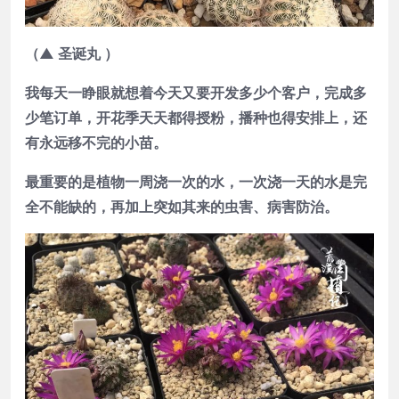
（▲ 圣诞丸 ）
我每天一睁眼就想着今天又要开发多少个客户，完成多
少笔订单，开花季天天都得授粉，播种也得安排上，还
有永远移不完的小苗。
最重要的是植物一周浇一次的水，一次浇一天的水是完
全不能缺的，再加上突如其来的虫害、病害防治。