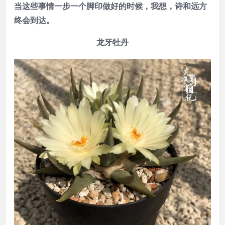
当这些事情一步一个脚印做好的时候，我想，诗和远方
终会到达。
龙牙牡丹