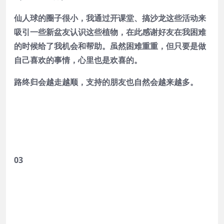
仙人球的圈子很小，我通过开课堂、搞沙龙这些活动来
吸引一些新盆友认识这些植物，在此感谢好友在我困难
的时候给了我机会和帮助。虽然困难重重，但只要是做
自己喜欢的事情，心里也是欢喜的。
路终归会越走越顺，支持的朋友也自然会越来越多。
03