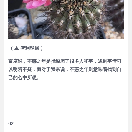
（ ▲ 智利球属 ）
百度说，不惑之年是指经历了很多人和事，遇到事情可
以明辨不疑，而对于我来说，不惑之年则意味着找到自
己的心中所想。
02