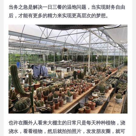
当务之急是解决一日三餐的温饱问题，当实现财务自由
后，才能有更多的精力来实现更高层次的梦想。
也许在圈外人看来大棚主的日常只是每天种种植物，浇
浇水，看看植物，然后就拍拍照片，发发朋友圈，就可