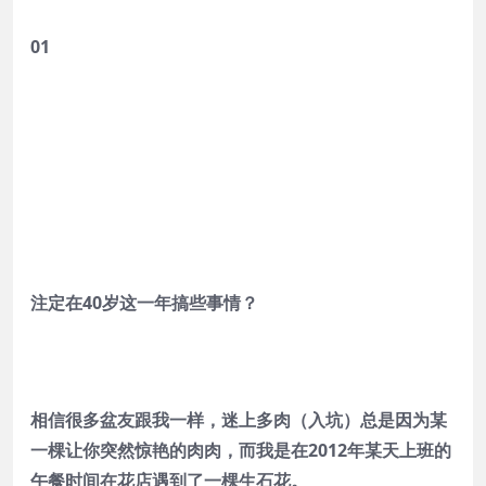
01
注定在40岁这一年搞些事情？
相信很多盆友跟我一样，迷上多肉（入坑）总是因为某
一棵让你突然惊艳的肉肉，而我是在2012年某天上班的
午餐时间在花店遇到了一棵生石花。