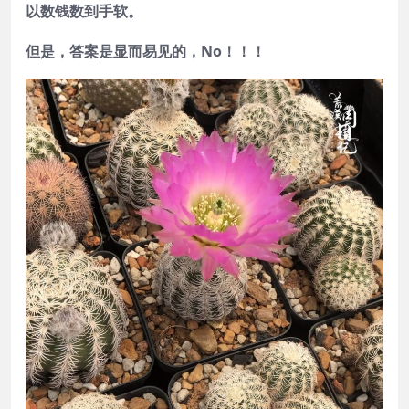
以数钱数到手软。
但是，答案是显而易见的，No！！！