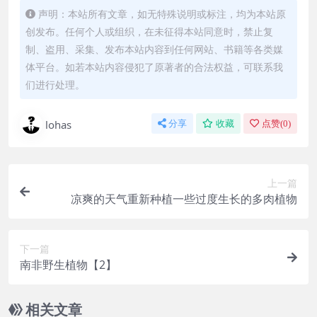
声明：本站所有文章，如无特殊说明或标注，均为本站原
创发布。任何个人或组织，在未征得本站同意时，禁止复
制、盗用、采集、发布本站内容到任何网站、书籍等各类媒
体平台。如若本站内容侵犯了原著者的合法权益，可联系我
们进行处理。
lohas
分享
收藏
点赞(
0
)
上一篇
凉爽的天气重新种植一些过度生长的多肉植物
下一篇
南非野生植物【2】
相关文章