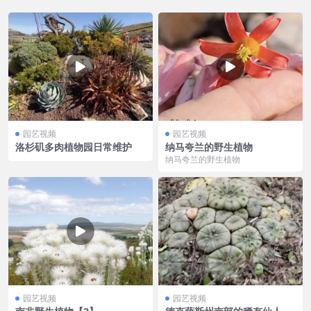
园艺视频
园艺视频
洛杉矶多肉植物园日常维护
纳马夸兰的野生植物
纳马夸兰的野生植物
园艺视频
园艺视频