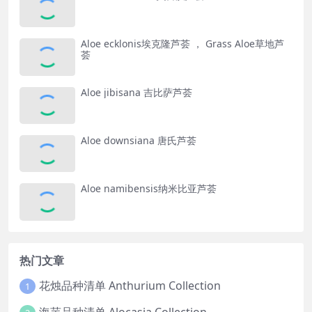
Aloe ecklonis埃克隆芦荟 ， Grass Aloe草地芦
荟
Aloe jibisana 吉比萨芦荟
Aloe downsiana 唐氏芦荟
Aloe namibensis纳米比亚芦荟
热门文章
花烛品种清单 Anthurium Collection
1