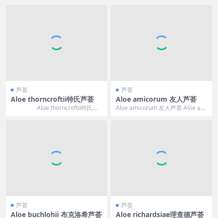
芦荟
芦荟
Aloe thorncroftii特氏芦荟
Aloe amicorum 友人芦荟
Aloe thorncroftii特氏芦
Aloe amicorum 友人芦荟 Aloe ami
荟 ...
corum 的标准中文翻译...
芦荟
芦荟
Aloe buchlohii 布克洛希芦荟
Aloe richardsiae理查德芦荟