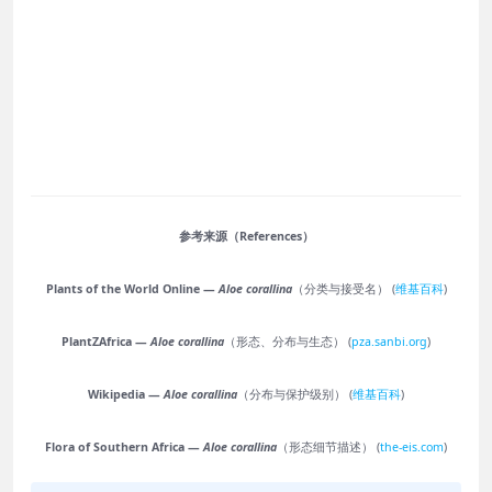
参考来源（References）
Plants of the World Online —
Aloe corallina
（分类与接受名） (
维基百科
)
PlantZAfrica —
Aloe corallina
（形态、分布与生态） (
pza.sanbi.org
)
Wikipedia —
Aloe corallina
（分布与保护级别） (
维基百科
)
Flora of Southern Africa —
Aloe corallina
（形态细节描述） (
the-eis.com
)