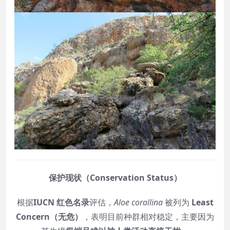
保护现状（Conservation Status）
根据
IUCN 红色名录
评估，
Aloe corallina
被列为
Least
Concern（无危）
，表明目前种群相对稳定，主要因为