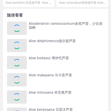
Aloe buchlohii 布克洛芦荟 Aloe b
Aloe richardsiae理查德芦荟 Aloe r
uchlohii 的标准...
ichardsiae 的...
随便看看
Aloidendron ramosissimum多枝芦荟，少女箭
袋树
Aloe delphinensis德尔斐芦荟
Aloe boiteaui 博伊托芦荟
Aloe makayana 马卡亚芦荟
Aloe mitsioana 米茨奥芦荟
Aloe berevoana 贝雷沃芦荟