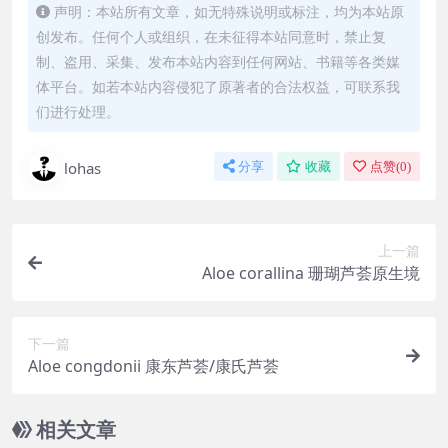
声明：本站所有文章，如无特殊说明或标注，均为本站原
创发布。任何个人或组织，在未征得本站同意时，禁止复
制、盗用、采集、发布本站内容到任何网站、书籍等各类媒
体平台。如若本站内容侵犯了原著者的合法权益，可联系我
们进行处理。
lohas
分享
收藏
点赞(
0
)
上一篇
Aloe corallina 珊瑚芦荟原生境
下一篇
Aloe congdonii 康东芦荟/康氏芦荟
相关文章