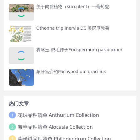
关于肉质植物（succulent）—葡萄瓮
Othonna triplinervia DC 美尻厚敦菊
雾冰玉-鸡毛掸子Eriospermum paradoxum
象牙宫介绍Pachypodium gracilius
热门文章
花烛品种清单 Anthurium Collection
1
海芋品种清单 Alocasia Collection
2
蔓绿绒品种清单 Philodendron Collection
3