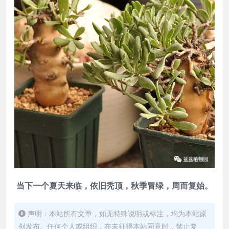
当下一个夏天来临，依旧秃顶，秋季冒绿，周而复始。
声明：本站所有文章，如无特殊说明或标注，均为本站原
创发布。任何个人或组织，在未征得本站同意时，禁止复