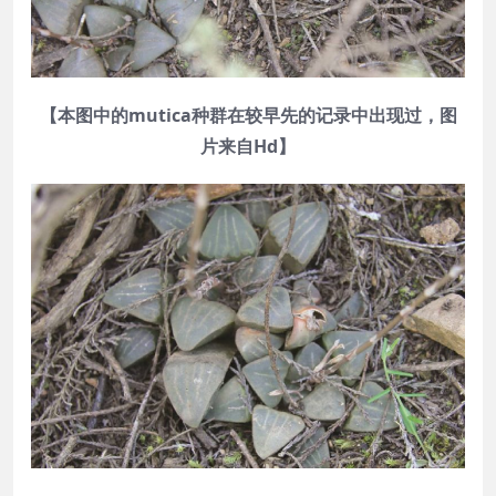
【本图中的mutica种群在较早先的记录中出现过，图
片来自Hd】