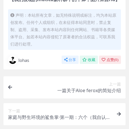
声明：本站所有文章，如无特殊说明或标注，均为本站原
创发布。任何个人或组织，在未征得本站同意时，禁止复
制、盗用、采集、发布本站内容到任何网站、书籍等各类媒
体平台。如若本站内容侵犯了原著者的合法权益，可联系我
们进行处理。
lohas
分享
收藏
点赞(
0
)
上一篇
一篇关于Aloe ferox的简短介绍
下一篇
家庭与野生环境的鲨鱼掌·第一期：六个（我自认
为）最有特点的种