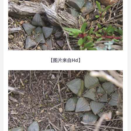
【图片来自Hd】