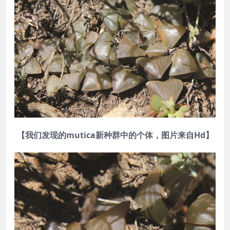
【我们发现的mutica新种群中的个体，图片来自Hd】