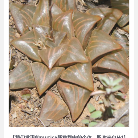
【我们发现的mutica新种群中的个体，图片来自Hd】