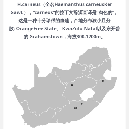
H.carneus（全名Haemanthus carneusKer
Gawl.），“carneus”的拉丁文辞源直译是“肉色的”。
这是一种十分珍稀的血莲，产地分布狭小且分
散: OrangeFree State、 KwaZulu-Natal以及东开普
的 Grahamstown，海拔300-1200m。