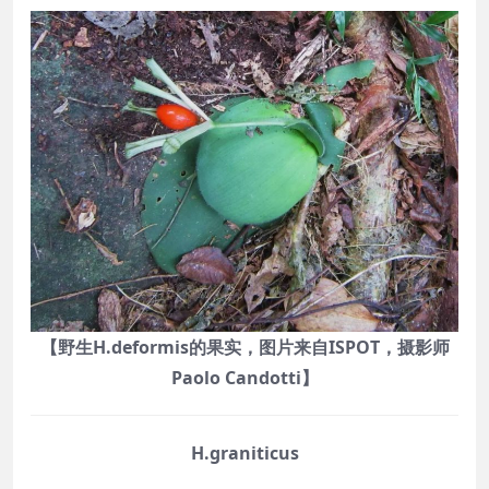
【野生H.deformis的果实，图片来自ISPOT，摄影师
Paolo Candotti】
H.graniticus