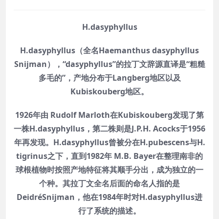
H.dasyphyllus
H.dasyphyllus（全名Haemanthus dasyphyllus
Snijman），“dasyphyllus”的拉丁文辞源直译是“粗糙
多毛的”，产地分布于Langberg地区以及
Kubiskouberg地区。
1926年由 Rudolf Marloth在Kubiskouberg发现了第
一株H.dasyphyllus，第二株则是J.P.H. Acocks于1956
年再发现。H.dasyphyllus曾被分在H.pubescens与H.
tigrinus之下，直到1982年 M.B. Bayer在整理南非的
球根植物时按照产地特征将其顺手分出，成为独立的一
个种。其拉丁文全名后面的命名人指的是
DeidréSnijman，他在1984年时对H.dasyphyllus进
行了系统的描述。