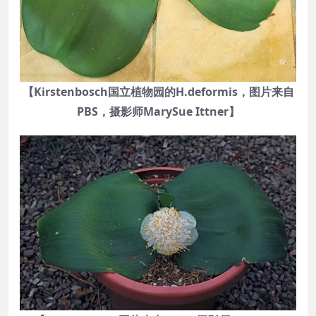
【Kirstenbosch国立植物园的H.deformis，图片来自
PBS，摄影师MarySue Ittner】