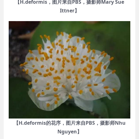
【H.deformis，图片来自PBS，摄影师Mary Sue
Ittner】
【H.deformis的花序，图片来自PBS，摄影师Nhu
Nguyen】