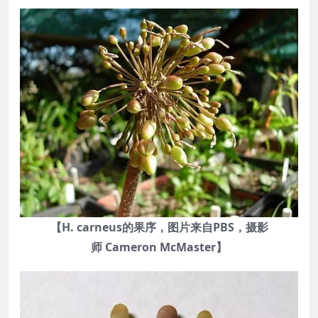
【H. carneus的果序，图片来自PBS，摄影
师 Cameron McMaster】