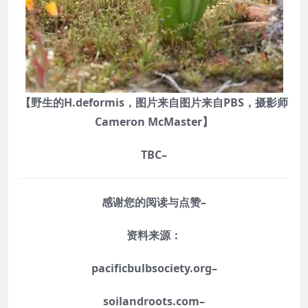
【野生的H.deformis，图片来自图片来自PBS，摄影师
Cameron McMaster】
TBC–
感谢您的阅读与点赞–
资料来源：
pacificbulbsociety.org–
soilandroots.com–