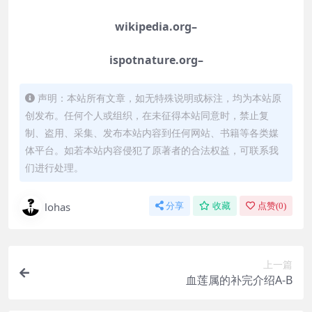
wikipedia.org–
ispotnature.org–
声明：本站所有文章，如无特殊说明或标注，均为本站原
创发布。任何个人或组织，在未征得本站同意时，禁止复
制、盗用、采集、发布本站内容到任何网站、书籍等各类媒
体平台。如若本站内容侵犯了原著者的合法权益，可联系我
们进行处理。
lohas
分享
收藏
点赞(
0
)
上一篇
血莲属的补完介绍A-B