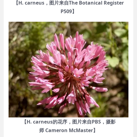
【H. carneus，图片来自The Botanical Register
P509】
【H. carneus的花序，图片来自PBS，摄影
师 Cameron McMaster】