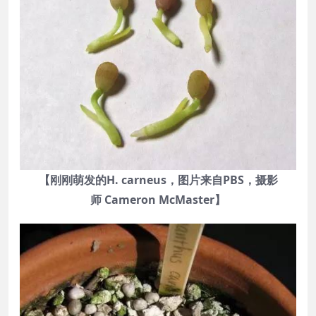
【刚刚萌发的H. carneus，图片来自PBS，摄影
师 Cameron McMaster】