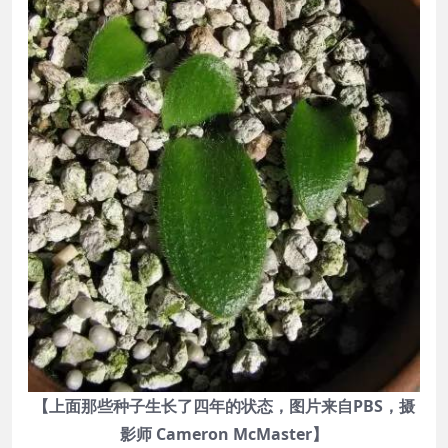
【上面那些种子生长了四年的状态，图片来自PBS，摄
影师 Cameron McMaster】