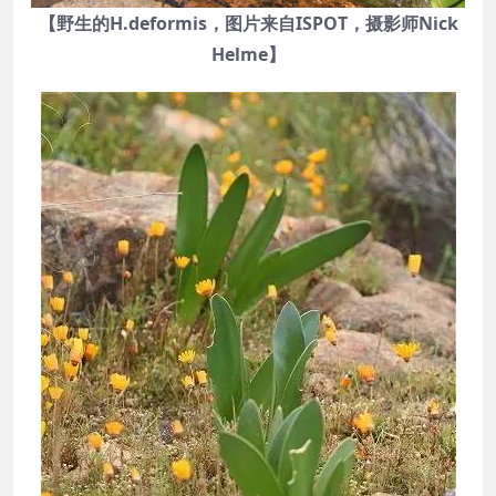
【野生的H.deformis，图片来自ISPOT，摄影师Nick
Helme】