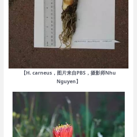
【H. carneus，图片来自PBS，摄影师Nhu
Nguyen】