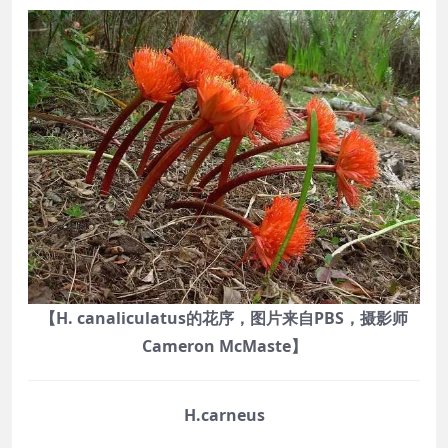
【H. canaliculatus的花序，图片来自PBS，摄影师
Cameron McMaste】
H.carneus