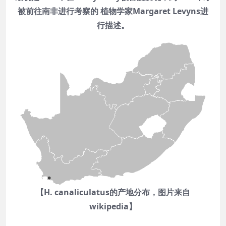
被前往南非进行考察的 植物学家Margaret Levyns进
行描述。
【H. canaliculatus的产地分布，图片来自
wikipedia】